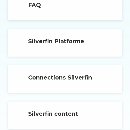
FAQ
Silverfin Platforme
Connections Silverfin
Silverfin content