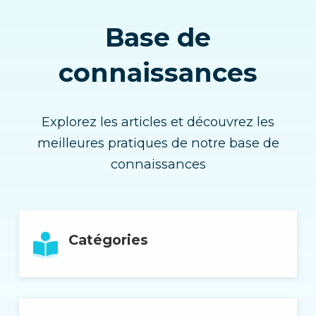
Base de
connaissances
Explorez les articles et découvrez les
meilleures pratiques de notre base de
connaissances
Catégories