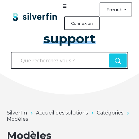
French
Connexion
support
Silverfin
Accueil des solutions
Catégories
Modèles
Modèles