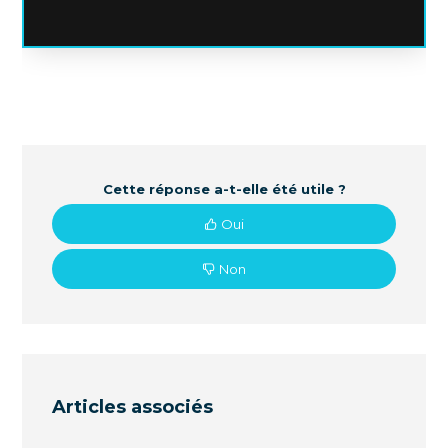
Cette réponse a-t-elle été utile ?
Oui
Non
Articles associés