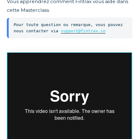
Vous apprendrez comment Fintrax vous aide dans
cette Masterclass
Pour toute question ou remarque, vous pouvez 
nous contacter via 
support@fintrax.io