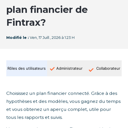
plan financier de
Fintrax?
Modifié le :
Ven, 17 Juill., 2026 à 1:23 H
Rôles des utilisateurs
Administrateur
Collaborateur
Choisissez un plan financier connecté. Grâce à des
hypothèses et des modèles, vous gagnez du temps
et vous obtenez un aperçu complet, utile pour
tous les rapports et suivis.