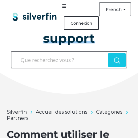
French
Connexion
support
Silverfin
Accueil des solutions
Catégories
Partners
Comment utiliser le