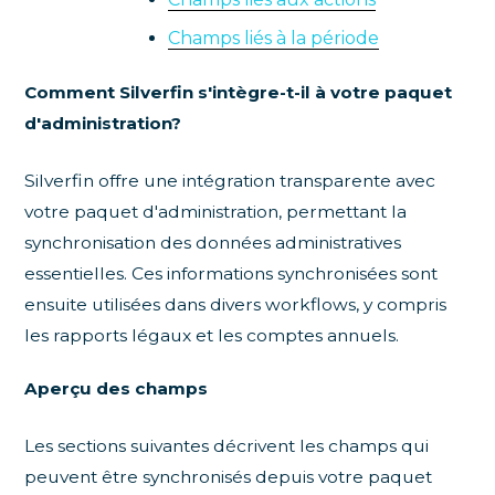
Champs liés à la période
Comment Silverfin s'intègre-t-il à votre paquet
d'administration?
Silverfin offre une intégration transparente avec
votre paquet d'administration, permettant la
synchronisation des données administratives
essentielles. Ces informations synchronisées sont
ensuite utilisées dans divers workflows, y compris
les rapports légaux et les comptes annuels.
Aperçu des champs
Les sections suivantes décrivent les champs qui
peuvent être synchronisés depuis votre paquet