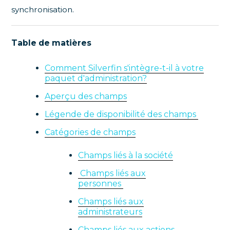
synchronisation.
Table de matières
Comment Silverfin s'intègre-t-il à votre
paquet d'administration?
Aperçu des champs
Légende de disponibilité des champs
Catégories de champs
Champs liés à la société
Champs liés aux
personnes
Champs liés aux
administrateurs
Champs liés aux actions