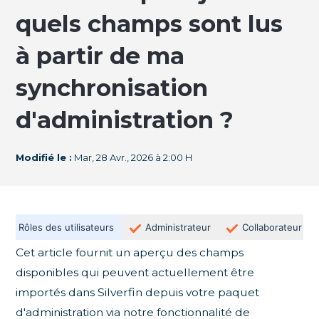
quels champs sont lus
à partir de ma
synchronisation
d'administration ?
Modifié le :
Mar, 28 Avr., 2026 à 2:00 H
Rôles des utilisateurs
Administrateur
Collaborateur
Cet article fournit un aperçu des champs
disponibles qui peuvent actuellement être
importés dans Silverfin depuis votre paquet
d'administration via notre fonctionnalité de