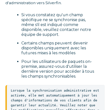
d'administration vers Silverfin.
Si vous constatez qu'un champ
spécifique ne se synchronise pas,
même s'il est indiqué comme
disponible, veuillez contacter notre
équipe de support.
Certains champs peuvent devenir
disponibles uniquement avec les
futures mises à les modèles
Pour les utilisateurs de paquets on-
premise, assurez-vous d'utiliser la
dernière version pour accéder à tous
les champs synchronisables.
Lorsque la synchronisation administrative est 
activée, elle met automatiquement à jour les 
champs d'informations de vos clients afin de 
garantir leur actualité. Veuillez noter que 