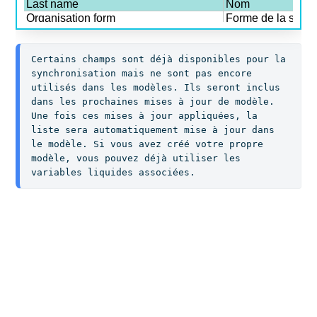
Certains champs sont déjà disponibles pour la 
synchronisation mais ne sont pas encore 
utilisés dans les modèles. Ils seront inclus 
dans les prochaines mises à jour de modèle. 
Une fois ces mises à jour appliquées, la 
liste sera automatiquement mise à jour dans 
le modèle. Si vous avez créé votre propre 
modèle, vous pouvez déjà utiliser les 
variables liquides associées.