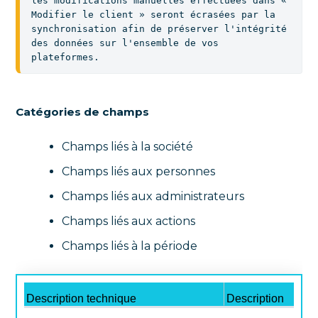
les modifications manuelles effectuées dans « 
Modifier le client » seront écrasées par la 
synchronisation afin de préserver l'intégrité 
des données sur l'ensemble de vos 
plateformes.
Catégories de champs
Champs liés à la société
Champs liés aux personnes
Champs liés aux administrateurs
Champs liés aux actions
Champs liés à la période