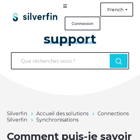
French
Connexion
support
Silverfin
Accueil des solutions
Connections
Silverfin
Synchronisations
Comment puis-je savoir