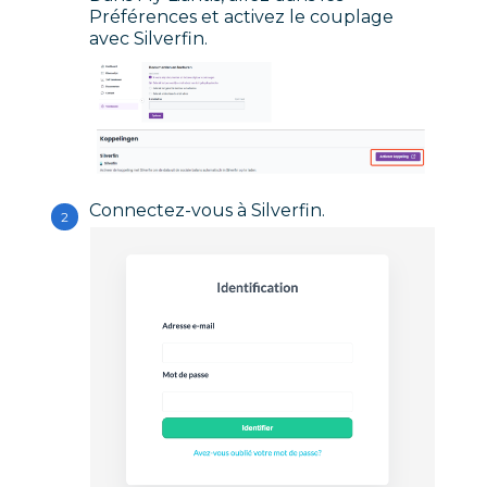
Préférences et activez le couplage
avec Silverfin.
Connectez-vous à Silverfin.