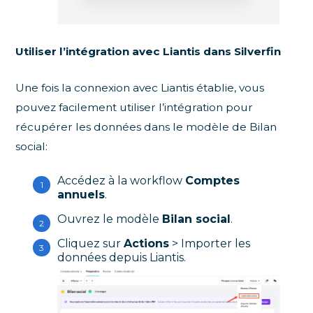
Utiliser l’intégration avec Liantis dans Silverfin
Une fois la connexion avec Liantis établie, vous
pouvez facilement utiliser l’intégration pour
récupérer les données dans le modèle de Bilan
social:
Accédez à la workflow
Comptes
annuels
.
Ouvrez le modèle
Bilan social
.
Cliquez sur
Actions
> Importer les
données depuis Liantis.