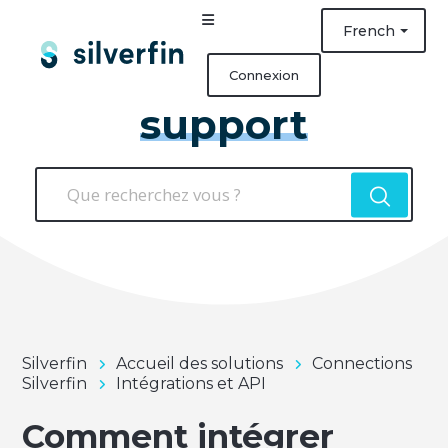
French
Connexion
support
Silverfin
Accueil des solutions
Connections
Silverfin
Intégrations et API
Comment intégrer