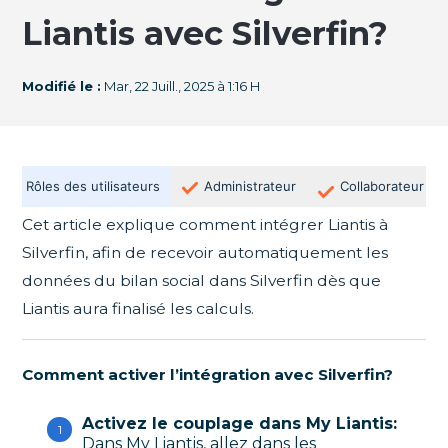
Liantis avec Silverfin?
Modifié le :
Mar, 22 Juill., 2025 à 1:16 H
Rôles des utilisateurs
Administrateur
Collaborateur
Cet article explique comment intégrer Liantis à
Silverfin, afin de recevoir automatiquement les
données du bilan social dans Silverfin dès que
Liantis aura finalisé les calculs.
Comment activer l’intégration avec Silverfin?
Activez le couplage dans My Liantis:
Dans My Liantis, allez dans les