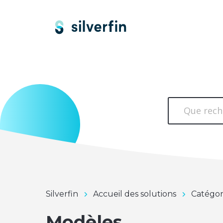
Silverfin
Accueil des solutions
Catégor
Modèles