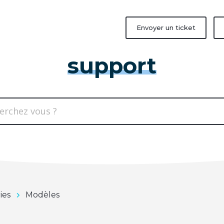
Envoyer un ticket
support
ies
Modèles