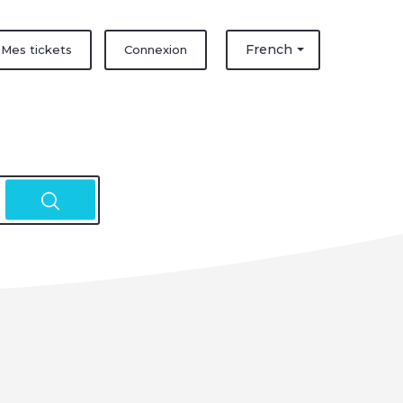
French
Mes tickets
Connexion