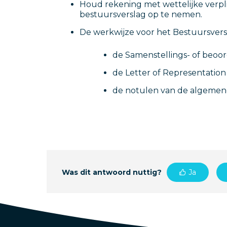
Houd rekening met wettelijke verplic
bestuursverslag op te nemen.
De werkwijze voor het Bestuursversl
de Samenstellings- of beoor
de Letter of Representation
de notulen van de algemen
Was dit antwoord nuttig?
Ja