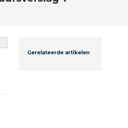
Gerelateerde artikelen