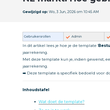
Gewijzigd op:
Wo, 3 Jun, 2026 om 10:45 AM
Gebruikersrollen
Admin
In dit artikel lees je hoe je de template ‘
Bestu
jaarrekening.
Met deze template kun je, indien gewenst, e
jaarrekening.
➡️ Deze template is specifiek bedoeld voor d
Inhoudstafel
Wat doet de template?