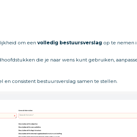
lijkheid om een
volledig bestuursverslag
op te nemen i
ardhoofdstukken die je naar wens kunt gebruiken, aanpass
 en consistent bestuursverslag samen te stellen.