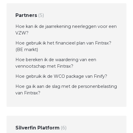
5
Partners
Hoe kan ik de jaarrekening neerleggen voor een
VZW?
Hoe gebruik ik het financieel plan van Fintrax?
(BE markt)
Hoe bereken ik de waardering van een
vennootschap met Fintrax?
Hoe gebruik ik de WCO package van Finify?
Hoe ga ik aan de slag met de personenbelasting
van Fintrax?
6
Silverfin Platform