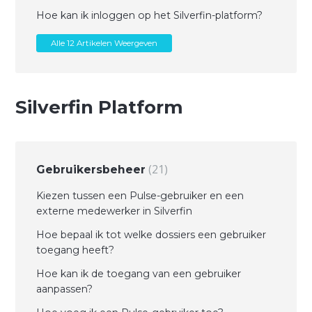
Hoe kan ik inloggen op het Silverfin-platform?
Alle 12 Artikelen Weergeven
Silverfin Platform
21
Gebruikersbeheer
Kiezen tussen een Pulse-gebruiker en een
externe medewerker in Silverfin
Hoe bepaal ik tot welke dossiers een gebruiker
toegang heeft?
Hoe kan ik de toegang van een gebruiker
aanpassen?