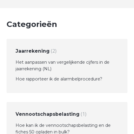
Categorieën
2
Jaarrekening
Het aanpassen van vergelijkende cijfers in de
jaarrekening (NL)
Hoe rapporteer ik de alarmbelprocedure?
1
Vennootschapsbelasting
Hoe kan ik de vennootschapsbelasting en de
fiches 50 opladen in bulk?