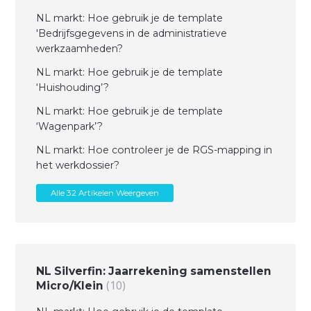
NL markt: Hoe gebruik je de template
'Bedrijfsgegevens in de administratieve
werkzaamheden?
NL markt: Hoe gebruik je de template
‘Huishouding’?
NL markt: Hoe gebruik je de template
‘Wagenpark’?
NL markt: Hoe controleer je de RGS-mapping in
het werkdossier?
Alle 32 Artikelen Weergeven
NL Silverfin: Jaarrekening samenstellen
10
Micro/Klein