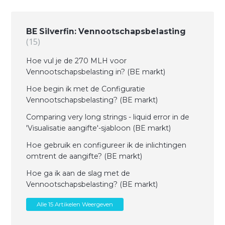
BE Silverfin: Vennootschapsbelasting
15
Hoe vul je de 270 MLH voor
Vennootschapsbelasting in? (BE markt)
Hoe begin ik met de Configuratie
Vennootschapsbelasting? (BE markt)
Comparing very long strings - liquid error in de
'Visualisatie aangifte'-sjabloon (BE markt)
Hoe gebruik en configureer ik de inlichtingen
omtrent de aangifte? (BE markt)
Hoe ga ik aan de slag met de
Vennootschapsbelasting? (BE markt)
Alle 15 Artikelen Weergeven