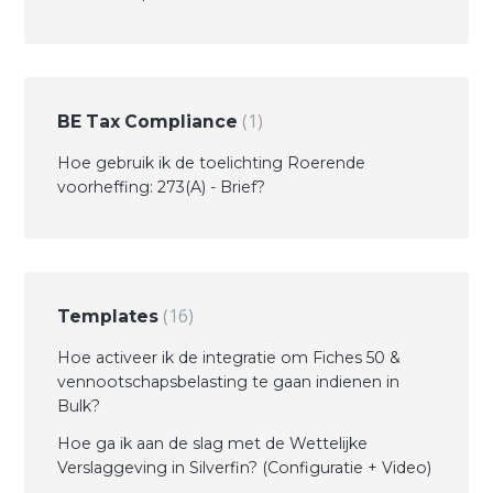
1
BE Tax Compliance
Hoe gebruik ik de toelichting Roerende
voorheffing: 273(A) - Brief?
16
Templates
Hoe activeer ik de integratie om Fiches 50 &
vennootschapsbelasting te gaan indienen in
Bulk?
Hoe ga ik aan de slag met de Wettelijke
Verslaggeving in Silverfin? (Configuratie + Video)