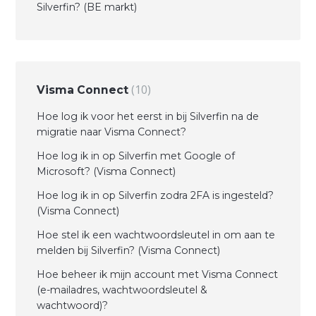
Silverfin? (BE markt)
10
Visma Connect
Hoe log ik voor het eerst in bij Silverfin na de
migratie naar Visma Connect?
Hoe log ik in op Silverfin met Google of
Microsoft? (Visma Connect)
Hoe log ik in op Silverfin zodra 2FA is ingesteld?
(Visma Connect)
Hoe stel ik een wachtwoordsleutel in om aan te
melden bij Silverfin? (Visma Connect)
Hoe beheer ik mijn account met Visma Connect
(e-mailadres, wachtwoordsleutel &
wachtwoord)?