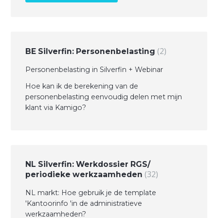
2
BE Silverfin: Personenbelasting
Personenbelasting in Silverfin + Webinar
Hoe kan ik de berekening van de
personenbelasting eenvoudig delen met mijn
klant via Kamigo?
NL Silverfin: Werkdossier RGS/
32
periodieke werkzaamheden
NL markt: Hoe gebruik je de template
'Kantoorinfo 'in de administratieve
werkzaamheden?