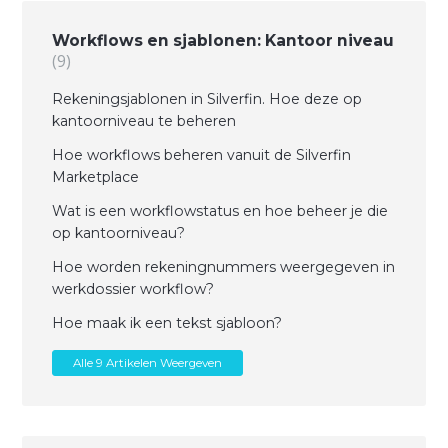
Workflows en sjablonen: Kantoor niveau
9
Rekeningsjablonen in Silverfin. Hoe deze op
kantoorniveau te beheren
Hoe workflows beheren vanuit de Silverfin
Marketplace
Wat is een workflowstatus en hoe beheer je die
op kantoorniveau?
Hoe worden rekeningnummers weergegeven in
werkdossier workflow?
Hoe maak ik een tekst sjabloon?
Alle 9 Artikelen Weergeven