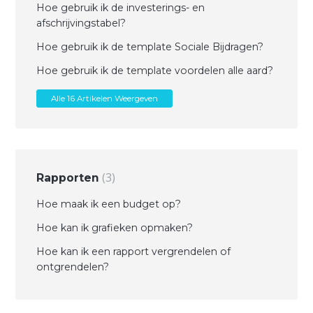
Hoe gebruik ik de investerings- en
afschrijvingstabel?
Hoe gebruik ik de template Sociale Bijdragen?
Hoe gebruik ik de template voordelen alle aard?
Alle 16 Artikelen Weergeven
3
Rapporten
Hoe maak ik een budget op?
Hoe kan ik grafieken opmaken?
Hoe kan ik een rapport vergrendelen of
ontgrendelen?