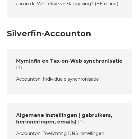
aan in de Wettelijke verslaggeving? (BE markt)
Silverfin-Accounton
Myminfin en Tax-on-Web synchronisatie
1
Accounton: Individuele synchronisatie
Algemene instellingen ( gebruikers,
1
herinneringen, emails)
Accounton: Toelichting DNS instellingen