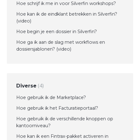
Hoe schrijf ik me in voor Silverfin workshops?
Hoe kan ik de eindklant betrekken in Silverfin?
(video)
Hoe begin je een dossier in Silverfin?
Hoe ga ik aan de slag met workflows en
dossiersjablonen? (video)
4
Diverse
Hoe gebruik ik de Marketplace?
Hoe gebruik ik het Facturatieportaal?
Hoe gebruik ik de verschillende knoppen op
kantoorniveau?
Hoe kan ik een Fintrax-pakket activeren in