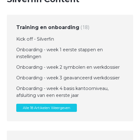
18
Training en onboarding
Kick off - Silverfin
Onboarding - week 1 eerste stappen en
instellingen
Onboarding - week 2 symbolen en werkdossier
Onboarding - week 3 geavanceerd werkdossier
Onboarding - week 4 basis kantoorniveau,
afsluiting van een eerste jaar
Alle 18 Artikelen Weergeven