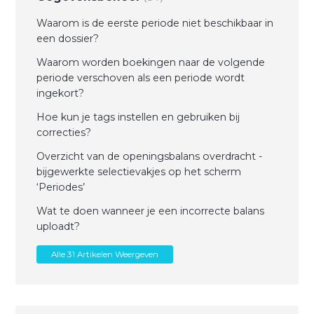
Waarom is de eerste periode niet beschikbaar in
een dossier?
Waarom worden boekingen naar de volgende
periode verschoven als een periode wordt
ingekort?
Hoe kun je tags instellen en gebruiken bij
correcties?
Overzicht van de openingsbalans overdracht -
bijgewerkte selectievakjes op het scherm
‘Periodes’
Wat te doen wanneer je een incorrecte balans
uploadt?
Alle 31 Artikelen Weergeven