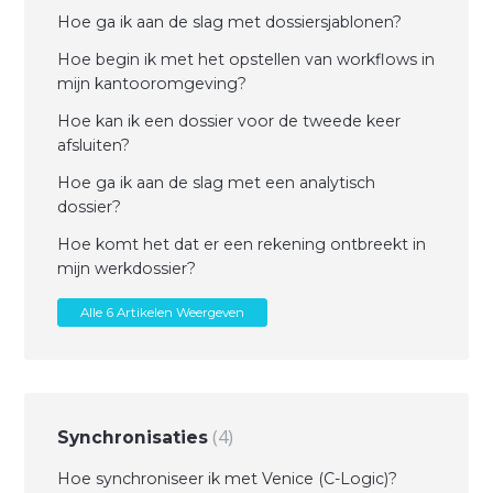
Hoe ga ik aan de slag met dossiersjablonen?
Hoe begin ik met het opstellen van workflows in
mijn kantooromgeving?
Hoe kan ik een dossier voor de tweede keer
afsluiten?
Hoe ga ik aan de slag met een analytisch
dossier?
Hoe komt het dat er een rekening ontbreekt in
mijn werkdossier?
Alle 6 Artikelen Weergeven
4
Synchronisaties
Hoe synchroniseer ik met Venice (C-Logic)?