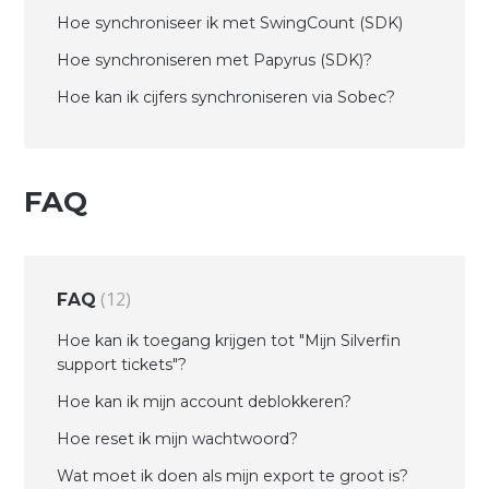
Hoe synchroniseer ik met SwingCount (SDK)
Hoe synchroniseren met Papyrus (SDK)?
Hoe kan ik cijfers synchroniseren via Sobec?
FAQ
12
FAQ
Hoe kan ik toegang krijgen tot "Mijn Silverfin
support tickets"?
Hoe kan ik mijn account deblokkeren?
Hoe reset ik mijn wachtwoord?
Wat moet ik doen als mijn export te groot is?