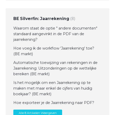
8
BE Silverfin: Jaarrekening
Waarom staat de optie " andere documenten"
standaard aangevinkt in de PDF van de
jaarrekening?
Hoe voeg ik de workflow 'Jaarrekening' toe?
(BE markt)
Automatische toewijzing van rekeningen in de
Jaarrekening: Uitzonderingen op de wettelijke
bereiken (BE markt)
Is het mogelijk om een Jaarrekening op te
maken met maar enkel de cijfers van huidig
boekjaar? (BE markt)
Hoe exporteer je de Jaarrekening naar PDF?
Alle 8 Artikelen Weergeven