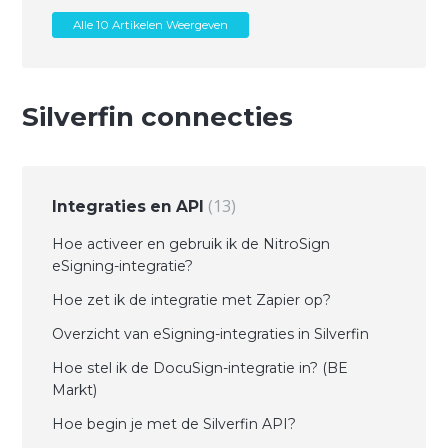
Alle 10 Artikelen Weergeven
Silverfin connecties
13
Integraties en API
Hoe activeer en gebruik ik de NitroSign
eSigning-integratie?
Hoe zet ik de integratie met Zapier op?
Overzicht van eSigning-integraties in Silverfin
Hoe stel ik de DocuSign-integratie in? (BE
Markt)
Hoe begin je met de Silverfin API?