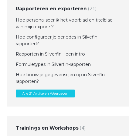
21
Rapporteren en exporteren
Hoe personaliseer ik het voorblad en titelblad
van mijn exports?
Hoe configureer je periodes in Silvefin
rapporten?
Rapporten in Silverfin - een intro
Formuletypes in Silverfin-rapporten
Hoe bouw je gegevensrijen op in Silverfin-
rapporten?
Alle 21 Artikelen Weergeven
4
Trainings en Workshops