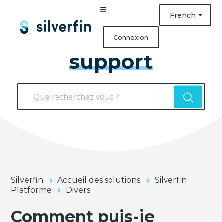
French
Connexion
support
Silverfin
Accueil des solutions
Silverfin
Platforme
Divers
Comment puis-je