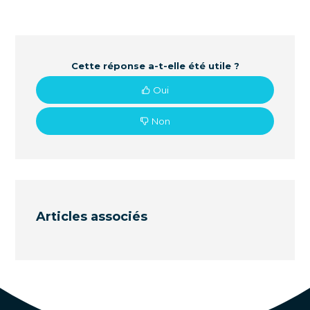
Cette réponse a-t-elle été utile ?
Oui
Non
Articles associés