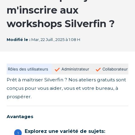
m'inscrire aux
workshops Silverfin ?
Modifié le :
Mar, 22 Juill., 2025 à 1:08 H
Rôles des utilisateurs
Administrateur
Collaborateur
Prêt à maîtriser Silverfin ? Nos ateliers gratuits sont
conçus pour vous aider, vous et votre bureau, à
prospérer.
Avantages
Explorez une variété de sujets: