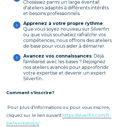
Choisissez parmi un large éventail
d'ateliers adaptés à différents intérêts
et besoins professionnels.
Apprenez à votre propre rythme
:
Que vous soyez nouveau sur Silverfin
ou que vous souhaitiez rafraîchir vos
compétences, nous offrons des ateliers
de base pour vous aider à démarrer.
Avancez vos connaissances
: Déjà
familiarisé avec les bases ? Rejoignez
nos ateliers avancés pour approfondir
votre expertise et devenir un expert
Silverfin.
Comment s'inscrire?
Pour plus d'informations ou pour vous inscrire,
cliquez sur le lien suivant:
https://silverfin.com/fr-
be/workshops/