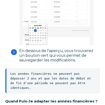
En dessous de l'aperçu, vous trouverez
un bouton vert qui vous permet de
sauvegarder les modifications.
Les années financières ne peuvent pas 
dépasser 2 ans et que les dates de début et 
de fin d'une période ne peuvent pas être 
identiques.
Quand Puis-Je adapter les années financières ?