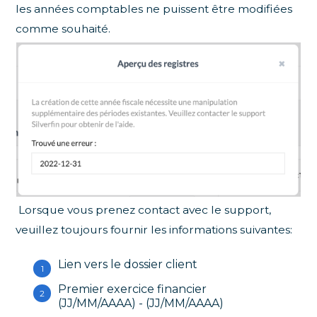
les années comptables ne puissent être modifiées
comme souhaité.
Lorsque vous prenez contact avec le support,
veuillez toujours fournir les informations suivantes:
Lien vers le dossier client
Premier exercice financier
(JJ/MM/AAAA) - (JJ/MM/AAAA)