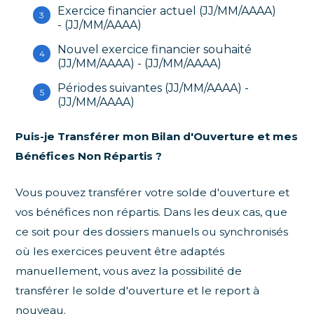
Exercice financier actuel (JJ/MM/AAAA)
- (JJ/MM/AAAA)
Nouvel exercice financier souhaité
(JJ/MM/AAAA) - (JJ/MM/AAAA)
Périodes suivantes (JJ/MM/AAAA) -
(JJ/MM/AAAA)
Puis-je Transférer mon Bilan d'Ouverture et mes
Bénéfices Non Répartis ?
Vous pouvez transférer votre solde d'ouverture et
vos bénéfices non répartis. Dans les deux cas, que
ce soit pour des dossiers manuels ou synchronisés
où les exercices peuvent être adaptés
manuellement, vous avez la possibilité de
transférer le solde d'ouverture et le report à
nouveau.