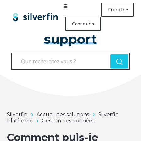
French
Connexion
support
Silverfin
Accueil des solutions
Silverfin
Platforme
Gestion des données
Comment puis-je