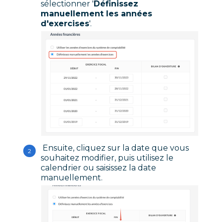
sélectionner '
Définissez
manuellement les années
d'exercises
'.
Ensuite, cliquez sur la date que vous
souhaitez modifier, puis utilisez le
calendrier ou saisissez la date
manuellement.