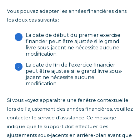
Vous pouvez adapter les années financières dans
les deux cas suivants :
La date de début du premier exercise
financier peut être ajustée si le grand
livre sous-jacent ne nécessite aucune
modification.
La date de fin de l'exercice financier
peut être ajustée si le grand livre sous-
jacent ne nécessite aucune
modification.
Si vous voyez apparaître une fenêtre contextuelle
lors de l'ajustement des années financières, veuillez
contacter le service d'assistance. Ce message
indique que le support doit effectuer des
ajustements sous-jacents en arrière-plan avant que