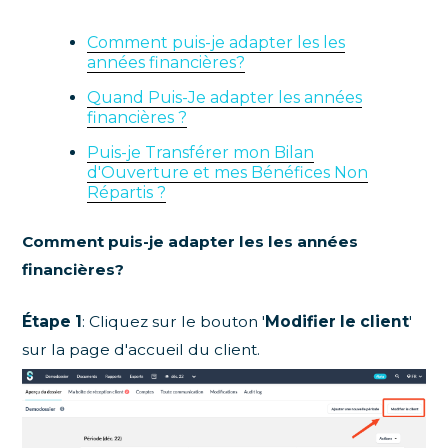
Comment puis-je adapter les les
années financières?
Quand Puis-Je adapter les années
financières ?
Puis-je Transférer mon Bilan
d'Ouverture et mes Bénéfices Non
Répartis ?
Comment puis-je adapter les les années
financières?
Étape 1
: Cliquez sur le bouton '
Modifier le client
'
sur la page d'accueil du client.