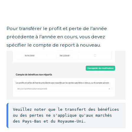
Pour transférer le profit et perte de l'année
précédente à l'année en cours, vous devez
spécifier le compte de report à nouveau.
Veuillez noter que le transfert des bénéfices 
ou des pertes ne s'applique qu'aux marchés 
des Pays-Bas et du Royaume-Uni.