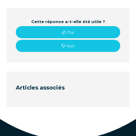
Cette réponse a-t-elle été utile ?
Oui
Non
Articles associés