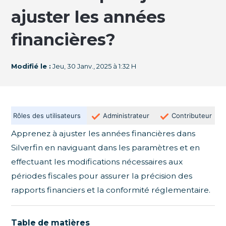
ajuster les années
financières?
Modifié le :
Jeu, 30 Janv., 2025 à 1:32 H
Rôles des utilisateurs
Administrateur
Contributeur
Apprenez à ajuster les années financières
dans
Silverfin en naviguant dans les paramètres et en
effectuant les modifications nécessaires aux
périodes fiscales pour assurer la précision des
rapports financiers et la conformité réglementaire.
Table de matières