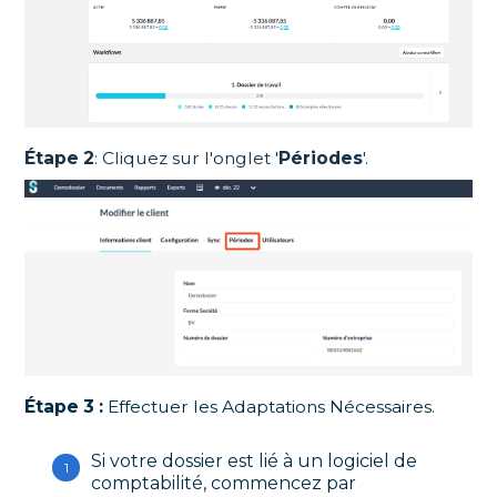
Étape 2
: Cliquez sur l'onglet '
Périodes
'.
Étape 3 :
Effectuer les Adaptations Nécessaires.
Si votre dossier est lié à un logiciel de
comptabilité, commencez par