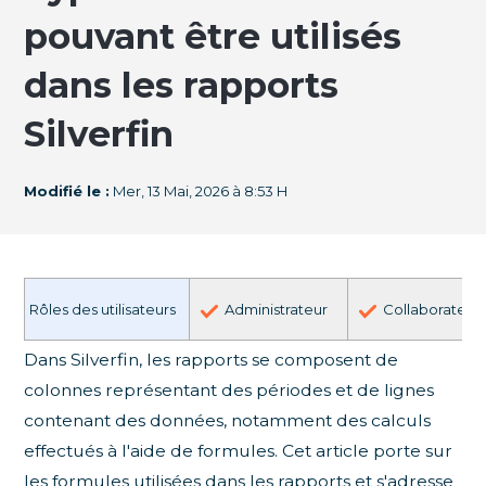
pouvant être utilisés
dans les rapports
Silverfin
Modifié le :
Mer, 13 Mai, 2026 à 8:53 H
Rôles des utilisateurs
Administrateur
Collaborateur
Dans Silverfin, les rapports se composent de
colonnes représentant des périodes et de lignes
contenant des données, notamment des calculs
effectués à l'aide de formules. Cet article porte sur
les formules utilisées dans les rapports et s'adresse