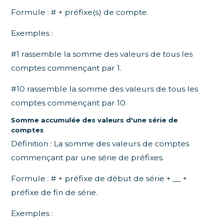
Formule : # + préfixe(s) de compte.
Exemples :
#1 rassemble la somme des valeurs de tous les
comptes commençant par 1.
#10 rassemble la somme des valeurs de tous les
comptes commençant par 10.
Somme accumulée des valeurs d'une série de
comptes
Définition : La somme des valeurs de comptes
commençant par une série de préfixes.
Formule : # + préfixe de début de série + __ +
préfixe de fin de série.
Exemples :