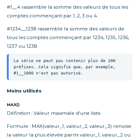
#1__4 rassemble la somme des valeurs de tous les
comptes commençant par 1, 2, 3 ou 4.
#1234__1238 rassemble la somme des valeurs de
tous les comptes commençant par 1234, 1235, 1236,
1237 ou 1238.
La série ne peut pas contenir plus de 200 
préfixes. Cela signifie que, par exemple, 
#1__1000 n'est pas autorisé.
Moins utilisés
MAX()
Définition : Valeur maximale d'une liste.
Formule : MAX(valeur_1, valeur_2, valeur_3) renvoie
la valeur la plus élevée parmi valeur_1, valeur_2 ou