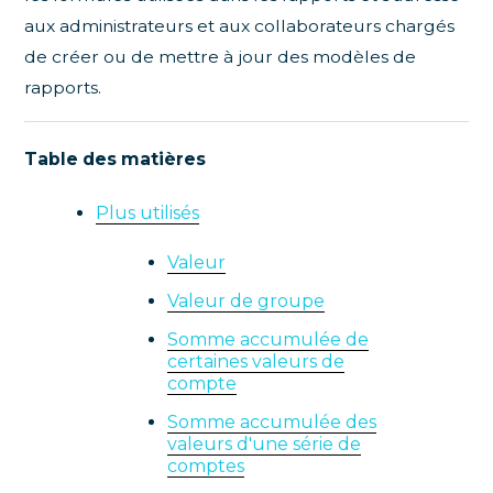
aux administrateurs et aux collaborateurs chargés
de créer ou de mettre à jour des modèles de
rapports.
Table des matières
Plus utilisés
Valeur
Valeur de groupe
Somme accumulée de
certaines valeurs de
compte
Somme accumulée des
valeurs d'une série de
comptes