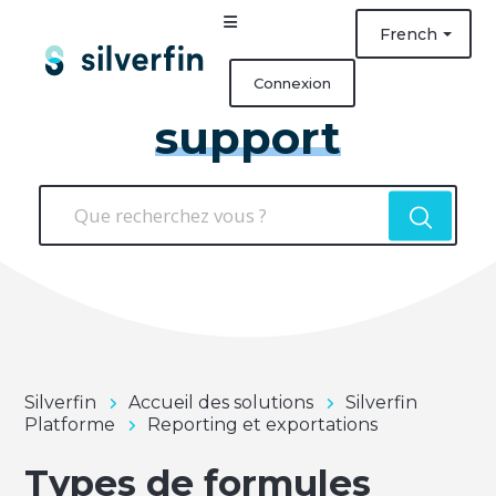
French
Connexion
support
Silverfin
Accueil des solutions
Silverfin
Platforme
Reporting et exportations
Types de formules