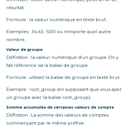
résultat.
Formule : la valeur numérique en texte brut.
Exemples : 34.43, -500 ou n'importe quel autre
nombre.
Valeur de groupe
Définition : la valeur numérique d'un groupe. On y
fait référence via la balise de groupe.
Formule : utilisez la balise de groupe en texte brut.
Exemple : root_group (en supposant que vous ayez
un groupe avec la balise root_group).
Somme accumulée de certaines valeurs de compte
Définition : La somme des valeurs de comptes
commençant par le même préfixe.