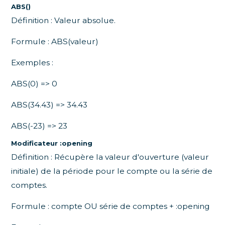
ABS()
Définition : Valeur absolue.
Formule : ABS(valeur)
Exemples :
ABS(0) => 0
ABS(34.43) => 34.43
ABS(-23) => 23
Modificateur :opening
Définition : Récupère la valeur d'ouverture (valeur
initiale) de la période pour le compte ou la série de
comptes.
Formule : compte OU série de comptes + :opening