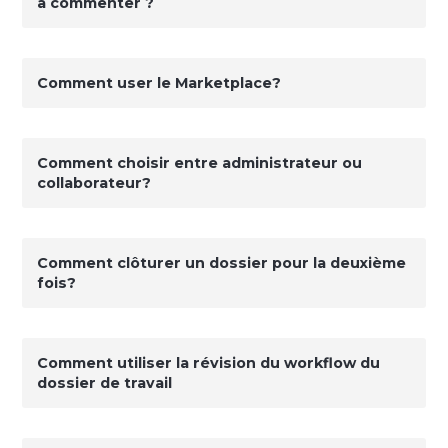
à commenter ?
Comment user le Marketplace?
Comment choisir entre administrateur ou
collaborateur?
Comment clôturer un dossier pour la deuxième
fois?
Comment utiliser la révision du workflow du
dossier de travail