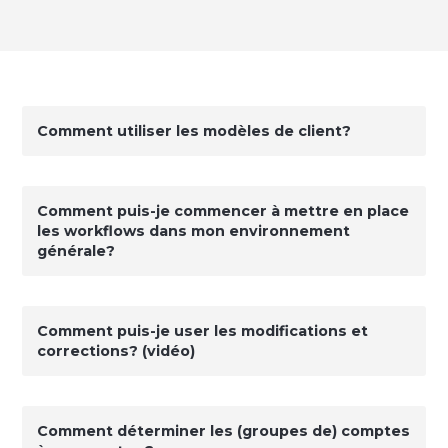
Comment utiliser les modèles de client?
Comment puis-je commencer à mettre en place
les workflows dans mon environnement
générale?
Comment puis-je user les modifications et
corrections? (vidéo)
Comment déterminer les (groupes de) comptes