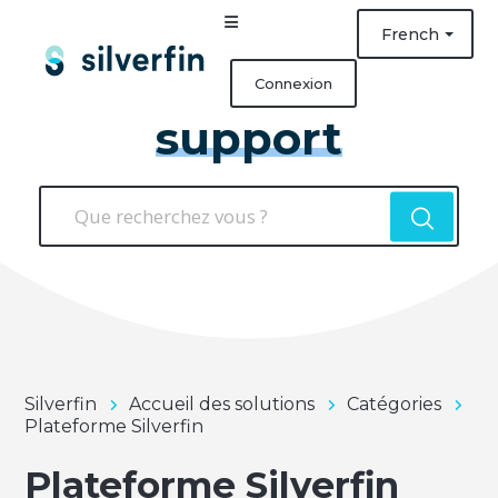
French
Connexion
support
Silverfin
Accueil des solutions
Catégories
Plateforme Silverfin
Plateforme Silverfin