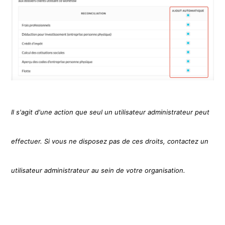
Il s'agit d'une action que seul un utilisateur administrateur peut
effectuer. Si vous ne disposez pas de ces droits, contactez un
utilisateur administrateur au sein de votre organisation.