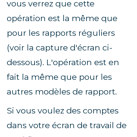
vous verrez que cette
opération est la même que
pour les rapports réguliers
(voir la capture d'écran ci-
dessous). L'opération est en
fait la même que pour les
autres modèles de rapport.
Si vous voulez des comptes
dans votre écran de travail de