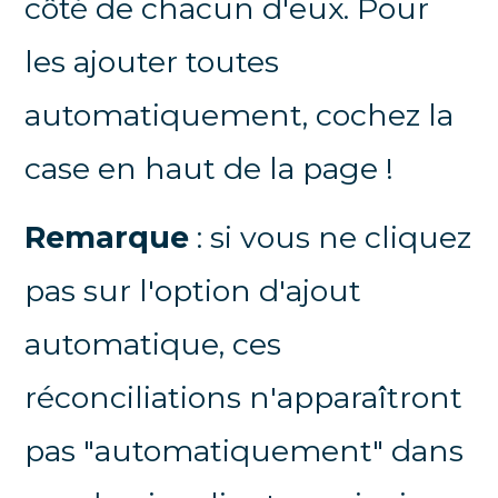
côté de chacun d'eux. Pour
les ajouter toutes
automatiquement, cochez la
case en haut de la page !
Remarque
: si vous ne cliquez
pas sur l'option d'ajout
automatique, ces
réconciliations n'apparaîtront
pas "automatiquement" dans