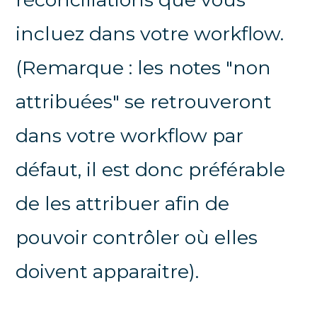
incluez dans votre workflow.
(Remarque : les notes "non
attribuées" se retrouveront
dans votre workflow par
défaut, il est donc préférable
de les attribuer afin de
pouvoir contrôler où elles
doivent apparaitre).