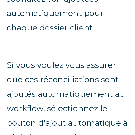
automatiquement pour
chaque dossier client.
Si vous voulez vous assurer
que ces réconciliations sont
ajoutés automatiquement au
workflow, sélectionnez le
bouton d'ajout automatique à