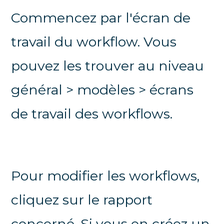
Commencez par l'écran de
travail du workflow. Vous
pouvez les trouver au niveau
général > modèles > écrans
de travail des workflows.
Pour modifier les workflows,
cliquez sur le rapport
concerné. Si vous en créez un