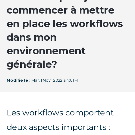
commencer à mettre
en place les workflows
dans mon
environnement
générale?
Modifié le :
Mar, 1 Nov., 2022 à 4:01 H
Les workflows comportent
deux aspects importants :