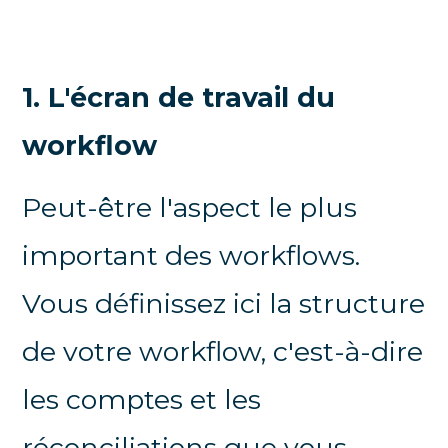
1. L'écran de travail du
workflow
Peut-être l'aspect le plus
important des workflows.
Vous définissez ici la structure
de votre workflow, c'est-à-dire
les comptes et les
réconciliations que vous