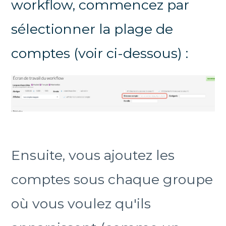
workflow, commencez par
sélectionner la plage de
comptes (voir ci-dessous) :
Ensuite, vous ajoutez les
comptes sous chaque groupe
où vous voulez qu'ils