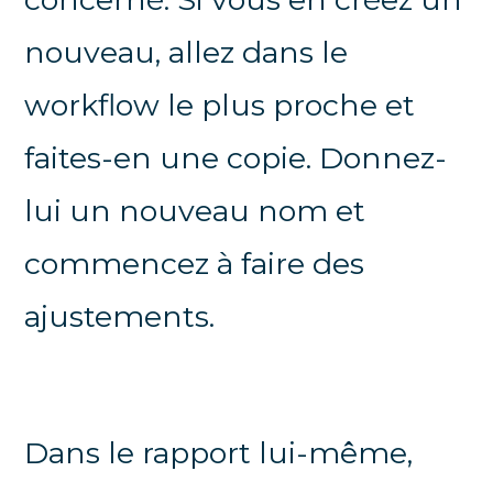
nouveau, allez dans le
workflow le plus proche et
faites-en une copie. Donnez-
lui un nouveau nom et
commencez à faire des
ajustements.
Dans le rapport lui-même,