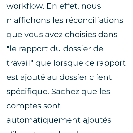
workflow. En effet, nous
n'affichons les réconciliations
que vous avez choisies dans
"le rapport du dossier de
travail" que lorsque ce rapport
est ajouté au dossier client
spécifique. Sachez que les
comptes sont
automatiquement ajoutés