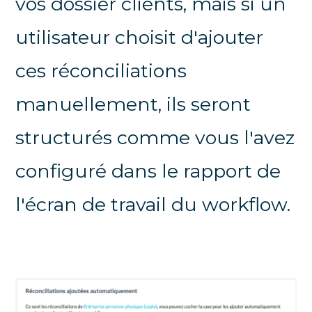
vos dossier clients, mais si un
utilisateur choisit d'ajouter
ces réconciliations
manuellement, ils seront
structurés comme vous l'avez
configuré dans le rapport de
l'écran de travail du workflow.