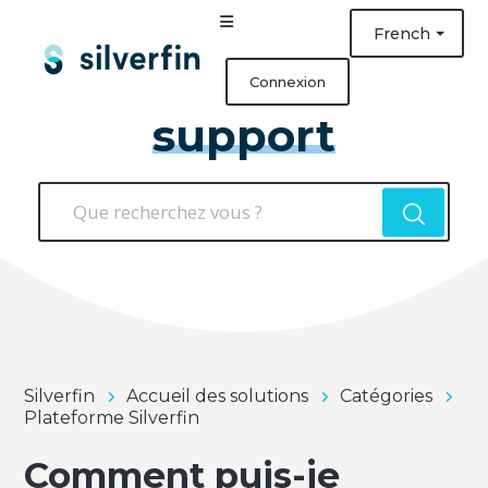
French
Connexion
support
Silverfin
Accueil des solutions
Catégories
Plateforme Silverfin
Comment puis-je