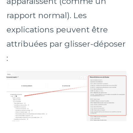
apparaissent (comme un
rapport normal). Les
explications peuvent être
attribuées par glisser-déposer
: