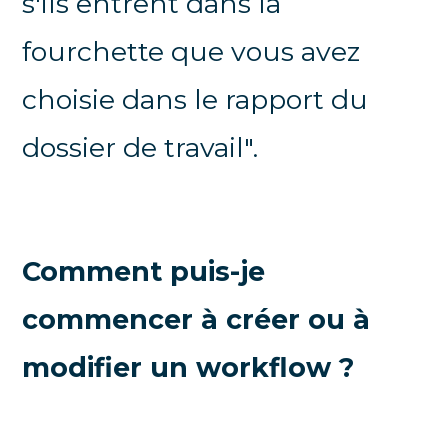
s'ils entrent dans la
fourchette que vous avez
choisie dans le rapport du
dossier de travail".
Comment puis-je
commencer à créer ou à
modifier un workflow ?