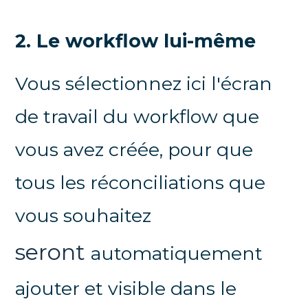
2. Le workflow lui-même
Vous sélectionnez ici l'écran
de travail du workflow que
vous avez créée, pour que
tous les réconciliations que
vous souhaitez
seront
automatiquement
ajouter et visible dans le