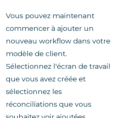
Vous pouvez maintenant
commencer à ajouter un
nouveau workflow dans votre
modèle de client.
Sélectionnez l'écran de travail
que vous avez créée et
sélectionnez les
réconciliations que vous
souhaitez voir ajoutées