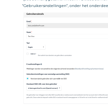
“Gebruikersinstellingen”, onder het onderdee