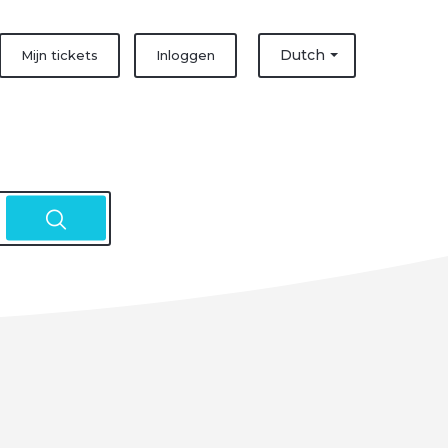
Dutch
Mijn tickets
Inloggen