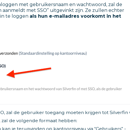
inloggen met gebruikersnaam en wachtwoord, zal de
h aanmeldt met SSO” uitgevinkt zijn. Ze zullen echter
 in te loggen
als hun e-mailadres voorkomt in het
, zal de gebruiker toegang moeten krijgen tot Silverfin 
zal de volgende formaat hebben:
 kan je terugvinden op kantoorniveau via “Gebruikers” -