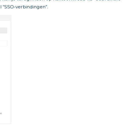
l “SSO-verbindingen”.