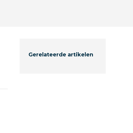
Gerelateerde artikelen