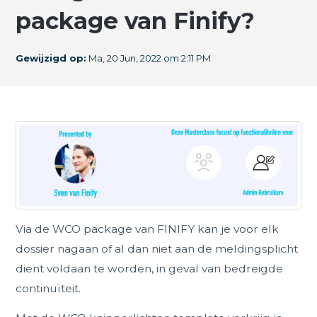
package van Finify?
Gewijzigd op:
Ma, 20 Jun, 2022 om 2:11 PM
Via de WCO package van FINIFY kan je voor elk
dossier nagaan of al dan niet aan de meldingsplicht
dient voldaan te worden, in geval van bedreigde
continuïteit.