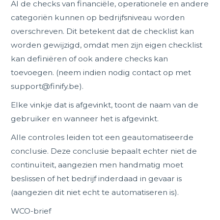
Al de checks van financiële, operationele en andere
categoriën kunnen op bedrijfsniveau worden
overschreven. Dit betekent dat de checklist kan
worden gewijzigd, omdat men zijn eigen checklist
kan definiëren of ook andere checks kan
toevoegen. (neem indien nodig contact op met
support@finify.be).
Elke vinkje dat is afgevinkt, toont de naam van de
gebruiker en wanneer het is afgevinkt.
Alle controles leiden tot een geautomatiseerde
conclusie. Deze conclusie bepaalt echter niet de
continuïteit, aangezien men handmatig moet
beslissen of het bedrijf inderdaad in gevaar is
(aangezien dit niet echt te automatiseren is).
WCO-brief