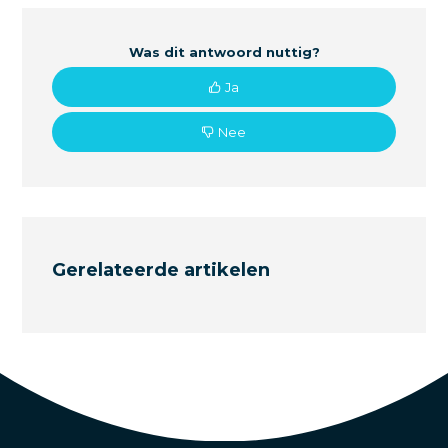
Was dit antwoord nuttig?
Ja
Nee
Gerelateerde artikelen