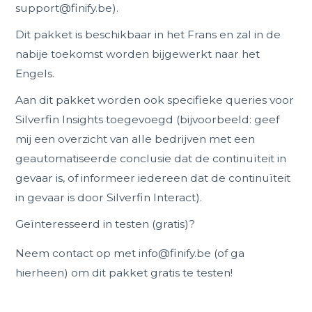
support@finify.be).
Dit pakket is beschikbaar in het Frans en zal in de
nabije toekomst worden bijgewerkt naar het
Engels.
Aan dit pakket worden ook specifieke queries voor
Silverfin Insights toegevoegd (bijvoorbeeld: geef
mij een overzicht van alle bedrijven met een
geautomatiseerde conclusie dat de continuïteit in
gevaar is, of informeer iedereen dat de continuïteit
in gevaar is door Silverfin Interact).
Geïnteresseerd in testen (gratis)?
Neem contact op met info@finify.be (of ga
hierheen) om dit pakket gratis te testen!