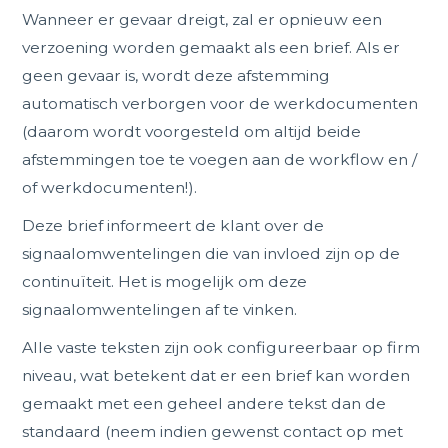
Wanneer er gevaar dreigt, zal er opnieuw een
verzoening worden gemaakt als een brief. Als er
geen gevaar is, wordt deze afstemming
automatisch verborgen voor de werkdocumenten
(daarom wordt voorgesteld om altijd beide
afstemmingen toe te voegen aan de workflow en /
of werkdocumenten!).
Deze brief informeert de klant over de
signaalomwentelingen die van invloed zijn op de
continuïteit. Het is mogelijk om deze
signaalomwentelingen af te vinken.
Alle vaste teksten zijn ook configureerbaar op firm
niveau, wat betekent dat er een brief kan worden
gemaakt met een geheel andere tekst dan de
standaard (neem indien gewenst contact op met