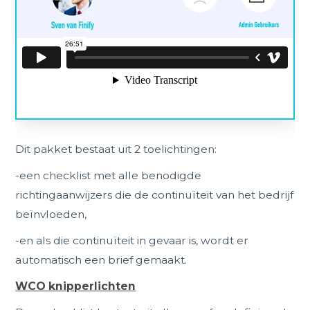
Dit pakket bestaat uit 2 toelichtingen:
-een checklist met alle benodigde
richtingaanwijzers die de continuïteit van het bedrijf
beïnvloeden,
-en als die continuïteit in gevaar is, wordt er
automatisch een brief gemaakt.
WCO knipperlichten