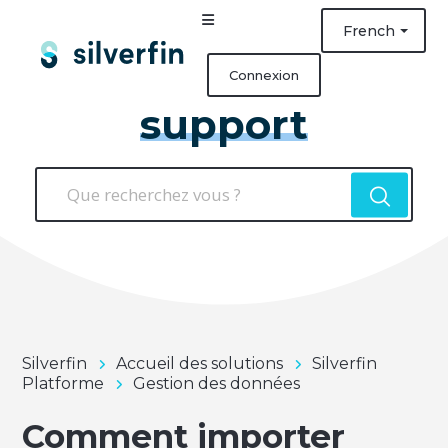
French
Connexion
support
Silverfin
Accueil des solutions
Silverfin
Platforme
Gestion des données
Comment importer