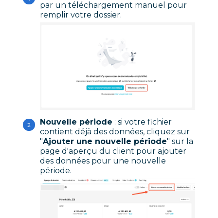
par un téléchargement manuel pour
remplir votre dossier.
Nouvelle période
: si votre fichier
contient déjà des données, cliquez sur
"
Ajouter une nouvelle période
" sur la
page d'aperçu du client pour ajouter
des données pour une nouvelle
période.