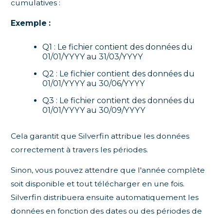
cumulatives :
Exemple :
Q1 : Le fichier contient des données du
01/01/YYYY au 31/03/YYYY
Q2 : Le fichier contient des données du
01/01/YYYY au 30/06/YYYY
Q3 : Le fichier contient des données du
01/01/YYYY au 30/09/YYYY
Cela garantit que Silverfin attribue les données
correctement à travers les périodes.
Sinon, vous pouvez attendre que l'année complète
soit disponible et tout télécharger en une fois.
Silverfin distribuera ensuite automatiquement les
données en fonction des dates ou des périodes de