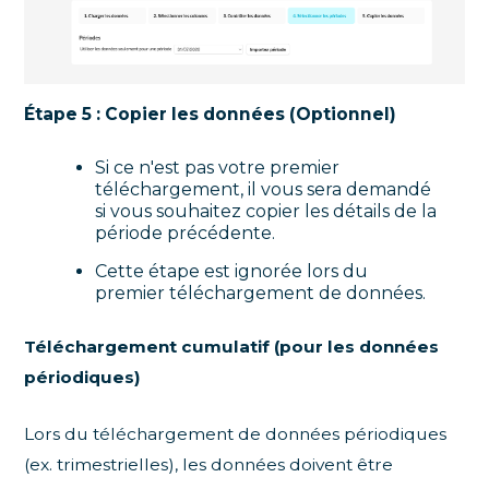
Étape 5 : Copier les données (Optionnel)
Si ce n'est pas votre premier
téléchargement, il vous sera demandé
si vous souhaitez copier les détails de la
période précédente.
Cette étape est ignorée lors du
premier téléchargement de données.
Téléchargement cumulatif (pour les données
périodiques)
Lors du téléchargement de données périodiques
(ex. trimestrielles), les données doivent être