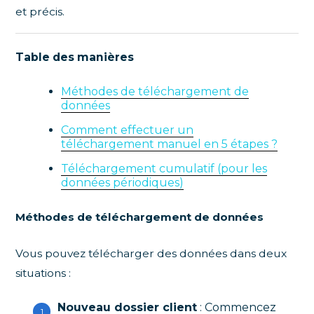
et précis.
Table des manières
Méthodes de téléchargement de
données
Comment effectuer un
téléchargement manuel en 5 étapes ?
Téléchargement cumulatif (pour les
données périodiques)
Méthodes de téléchargement de données
Vous pouvez télécharger des données dans deux
situations :
Nouveau dossier client
: Commencez