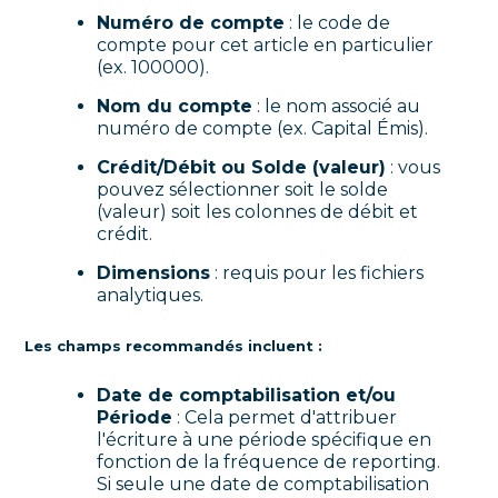
Numéro de compte
: le code de
compte pour cet article en particulier
(ex. 100000).
Nom du compte
: le nom associé au
numéro de compte (ex. Capital Émis).
Crédit/Débit ou Solde (valeur)
: vous
pouvez sélectionner soit le solde
(valeur) soit les colonnes de débit et
crédit.
Dimensions
: requis pour les fichiers
analytiques.
Les champs recommandés incluent :
Date de comptabilisation et/ou
Période
: Cela permet d'attribuer
l'écriture à une période spécifique en
fonction de la fréquence de reporting.
Si seule une date de comptabilisation