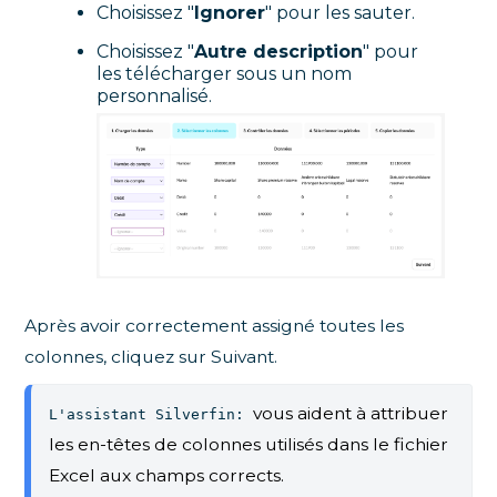
Choisissez "
Ignorer
" pour les sauter.
Choisissez "
Autre description
" pour
les télécharger sous un nom
personnalisé.
Après avoir correctement assigné toutes les
colonnes, cliquez sur Suivant.
vous aident à attribuer 
L'assistant Silverfin: 
les en-têtes de colonnes utilisés dans le fichier 
Excel aux champs corrects.