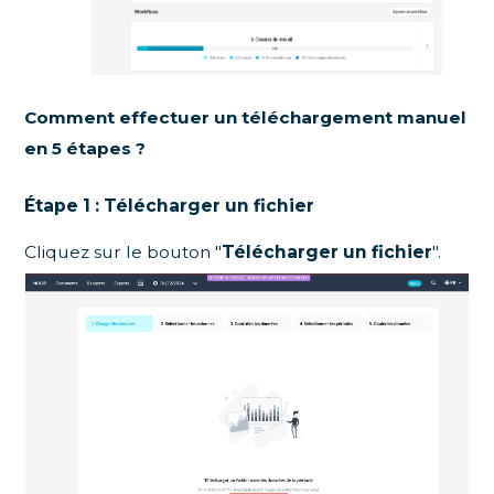
Comment effectuer un téléchargement manuel
en 5 étapes ?
Étape 1 : Télécharger un fichier
Cliquez sur le bouton "
Télécharger un fichier
".