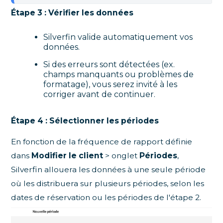
Étape 3 : Vérifier les données
Silverfin valide automatiquement vos
données.
Si des erreurs sont détectées (ex.
champs manquants ou problèmes de
formatage), vous serez invité à les
corriger avant de continuer.
Étape 4 : Sélectionner les périodes
En fonction de la fréquence de rapport définie
dans
Modifier le client
> onglet
Périodes
,
Silverfin allouera les données à une seule période
où les distribuera sur plusieurs périodes, selon les
dates de réservation ou les périodes de l'étape 2.