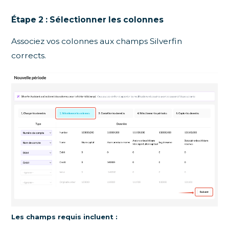
Étape 2 : Sélectionner les colonnes
Associez vos colonnes aux champs Silverfin
corrects.
Les champs requis incluent :