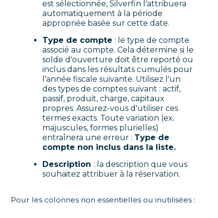
est sélectionnée, Silverfin l'attribuera
automatiquement à la période
appropriée basée sur cette date.
Type de compte
: le type de compte
associé au compte. Cela détermine si le
solde d'ouverture doit être reporté ou
inclus dans les résultats cumulés pour
l'année fiscale suivante. Utilisez l'un
des types de comptes suivant : actif,
passif, produit, charge, capitaux
propres. Assurez-vous d'utiliser ces
termes exacts. Toute variation (ex.
majuscules, formes plurielles)
entraînera une erreur :
Type de
compte non inclus dans la liste.
Description
: la description que vous
souhaitez attribuer à la réservation.
Pour les colonnes non essentielles ou inutilisées :