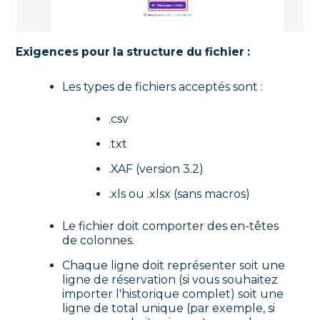
Exigences pour la structure du fichier :
Les types de fichiers acceptés sont :
.csv
.txt
.XAF (version 3.2)
.xls ou .xlsx (sans macros)
Le fichier doit comporter des en-têtes
de colonnes.
Chaque ligne doit représenter soit une
ligne de réservation (si vous souhaitez
importer l'historique complet) soit une
ligne de total unique (par exemple, si