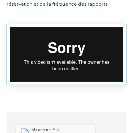
réservation et de la fréquence des rapports
Minimum-Silv...