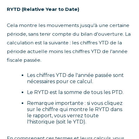
RYTD (Relative Year to Date)
Cela montre les mouvements jusqu'à une certaine
période, sans tenir compte du bilan d'ouverture. La
calculation est la suivante : les chiffres YTD de la
période actuelle moins les chiffres YTD de l'année
fiscale passée.
Les chiffres YTD de l'année passée sont
nécessaires pour ce calcul.
Le RYTD est la somme de tous les PTD.
Remarque importante : si vous cliquez
sur le chiffre qui montre le RYTD dans
le rapport, vous verrez toute
l'historique (soit le YTD).
En comprenant ces termes et leurs calculs, vous