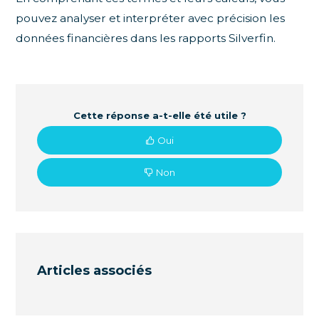
pouvez analyser et interpréter avec précision les
données financières dans les rapports Silverfin.
Cette réponse a-t-elle été utile ?
Oui
Non
Articles associés