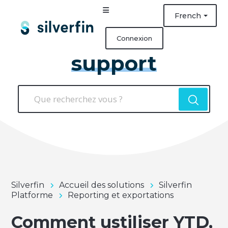
French
Connexion
support
Silverfin
Accueil des solutions
Silverfin
Platforme
Reporting et exportations
Comment ustiliser YTD,