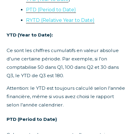
PTD (Period to Date)
RYTD (Relative Year to Date)
YTD (Year to Date):
Ce sont les chiffres cumulatifs en valeur absolue
d'une certaine période. Par exemple, si l'on
comptabilise 50 dans Q1, 100 dans Q2 et 30 dans
Q3, le YTD de Q3 est 180.
Attention: le YTD est toujours calculé selon l'année
financière, même si vous avez choisi le rapport
selon l'année calendrier.
PTD (Period to Date)