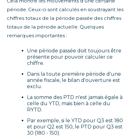
Cela montre les mouvements d'une certaine
période. Ceux-ci sont calculés en soustrayant les
chiffres totaux de la période passée des chiffres
totaux de la période actuelle. Quelques
remarques importantes :
Une période passée doit toujours être
présente pour pouvoir calculer ce
chiffre.
Dans la toute première période d'une
année fiscale, le bilan d'ouverture est
exclu.
La somme des PTD n'est jamais égale à
celle du YTD, mais bien à celle du
RYTD.
Par exemple, si le YTD pour Q3 est 180
et pour Q2 est 150, le PTD pour Q3 est
30 (180 - 150).