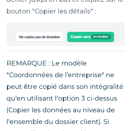
bouton "Copier les détails" :
REMARQUE : Le modèle
"Coordonnées de l’entreprise" ne
peut être copié dans son intégralité
qu'en utilisant l'option 3 ci-dessus
(Copier les données au niveau de
l'ensemble du dossier client). Si