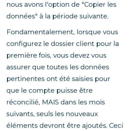
nous avons l'option de "Copier les
données" à la période suivante.
Fondamentalement, lorsque vous
configurez le dossier client pour la
première fois, vous devez vous
assurer que toutes les données
pertinentes ont été saisies pour
que le compte puisse être
réconcilié, MAIS dans les mois
suivants, seuls les nouveaux
éléments devront être ajoutés. Ceci