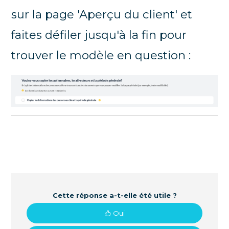
sur la page 'Aperçu du client' et
faites défiler jusqu'à la fin pour
trouver le modèle en question :
Cette réponse a-t-elle été utile ?
Oui