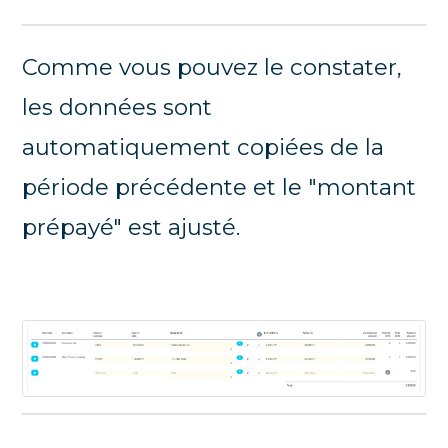
Comme vous pouvez le constater,
les données sont
automatiquement copiées de la
période précédente et le "montant
prépayé" est ajusté.