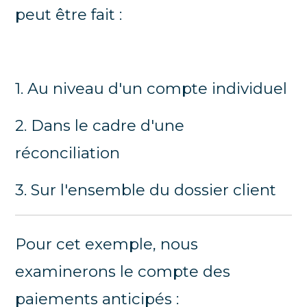
peut être fait :
1. Au niveau d'un compte individuel
2. Dans le cadre d'une
réconciliation
3. Sur l'ensemble du dossier client
Pour cet exemple, nous
examinerons le compte des
paiements anticipés :