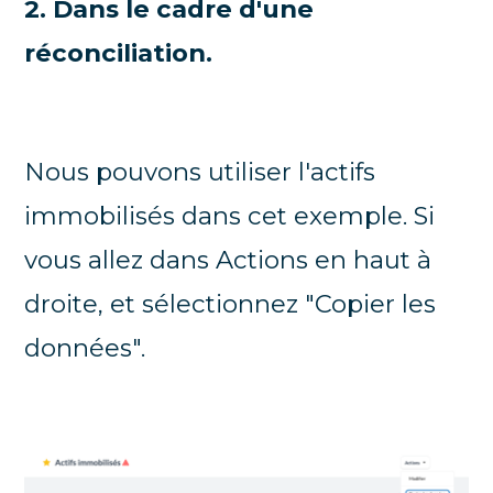
2. Dans le cadre d'une
réconciliation.
Nous pouvons utiliser l'actifs
immobilisés dans cet exemple. Si
vous allez dans Actions en haut à
droite, et sélectionnez "Copier les
données".