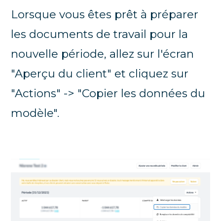
Lorsque vous êtes prêt à préparer
les documents de travail pour la
nouvelle période, allez sur l'écran
"Aperçu du client" et cliquez sur
"Actions" -> "Copier les données du
modèle".