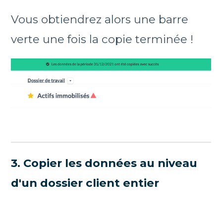
Vous obtiendrez alors une barre
verte une fois la copie terminée !
3. Copier les données au niveau
d'un dossier client entier