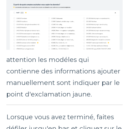
attention les modéles qui
contienne des informations ajouter
manuellement sont indiquer par le
point d'exclamation jaune.
Lorsque vous avez terminé, faites
défiler jusqu'en bas et cliquez sur le