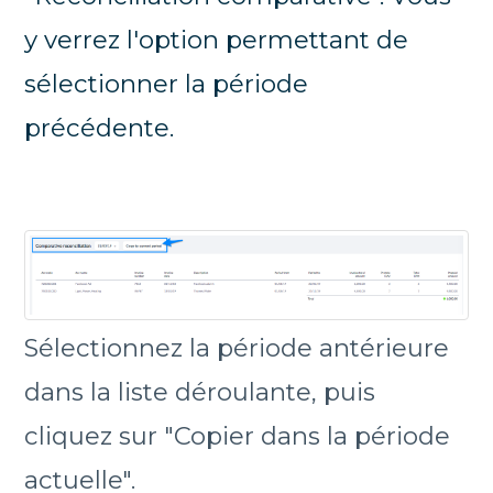
y verrez l'option permettant de
sélectionner la période
précédente.
Sélectionnez la période antérieure
dans la liste déroulante, puis
cliquez sur "Copier dans la période
actuelle".