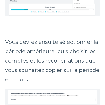
Vous devrez ensuite sélectionner la
période antérieure, puis choisir les
comptes et les réconciliations que
vous souhaitez copier sur la période
en cours :