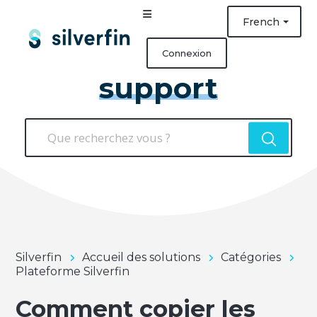
French
Connexion
support
Silverfin
Accueil des solutions
Catégories
Plateforme Silverfin
Comment copier les