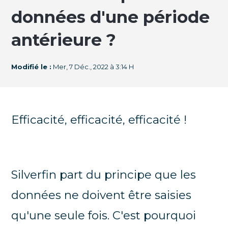
données d'une période
antérieure ?
Modifié le :
Mer, 7 Déc., 2022 à 3:14 H
Efficacité, efficacité, efficacité !
Silverfin part du principe que les
données ne doivent être saisies
qu'une seule fois. C'est pourquoi