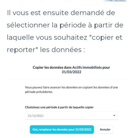
Il vous est ensuite demandé de
sélectionner la période à partir de
laquelle vous souhaitez "copier et
reporter" les données :