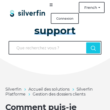
French
Connexion
support
Silverfin
Accueil des solutions
Silverfin
Platforme
Gestion des dossiers clients
Comment puis-je