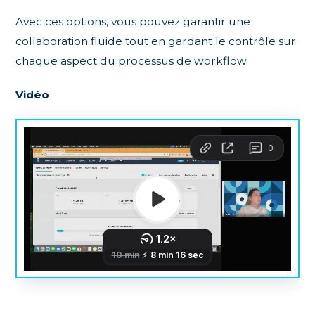
Avec ces options, vous pouvez garantir une
collaboration fluide tout en gardant le contrôle sur
chaque aspect du processus de workflow.
Vidéo