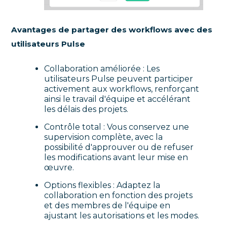
Avantages de partager des workflows avec des
utilisateurs Pulse
Collaboration améliorée : Les
utilisateurs Pulse peuvent participer
activement aux workflows, renforçant
ainsi le travail d'équipe et accélérant
les délais des projets.
Contrôle total : Vous conservez une
supervision complète, avec la
possibilité d'approuver ou de refuser
les modifications avant leur mise en
œuvre.
Options flexibles : Adaptez la
collaboration en fonction des projets
et des membres de l'équipe en
ajustant les autorisations et les modes.