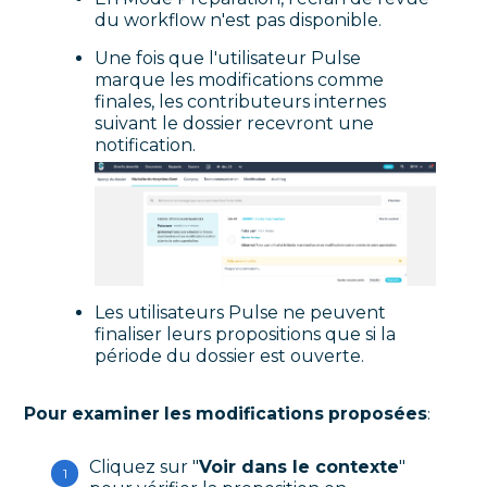
du workflow n'est pas disponible.
Une fois que l'utilisateur Pulse
marque les modifications comme
finales, les contributeurs internes
suivant le dossier recevront une
notification.
Les utilisateurs Pulse ne peuvent
finaliser leurs propositions que si la
période du dossier est ouverte.
Pour examiner les modifications proposées
:
Cliquez sur "
Voir dans le contexte
"