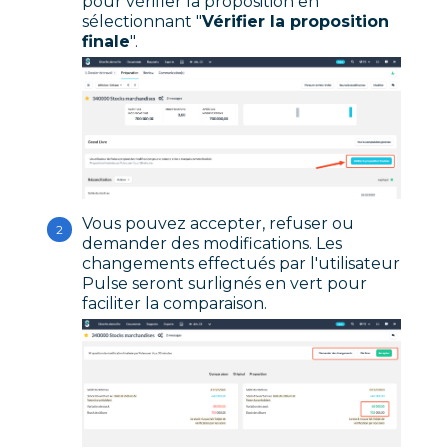
pour vérifier la proposition en
sélectionnant "
Vérifier la proposition
finale
".
Vous pouvez accepter, refuser ou
demander des modifications. Les
changements effectués par l'utilisateur
Pulse seront surlignés en vert pour
faciliter la comparaison.