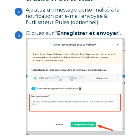
Ajoutez un message personnalisé à la
notification par e-mail envoyée à
l'utilisateur Pulse (optionnel).
Cliquez sur "
Enregistrer et envoyer
".