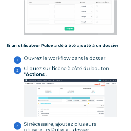
Si un utilisateur Pulse a déjà été ajouté à un dossier
Ouvrez le workflow dans le dossier.
Cliquez sur l'icône à côté du bouton
"
Actions
".
Si nécessaire, ajoutez plusieurs
utilisateurs Pulse au dossier.