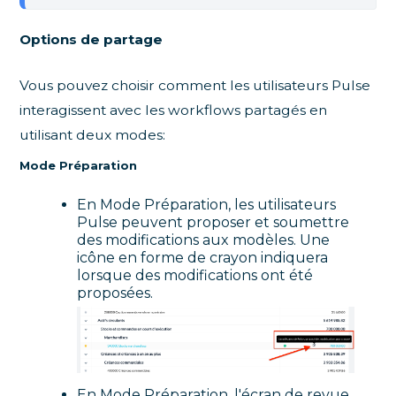
Options de partage
Vous pouvez choisir comment les utilisateurs Pulse
interagissent avec les workflows partagés en
utilisant deux modes:
Mode Préparation
En Mode Préparation, les utilisateurs
Pulse peuvent proposer et soumettre
des modifications aux modèles. Une
icône en forme de crayon indiquera
lorsque des modifications ont été
proposées.
En Mode Préparation, l'écran de revue