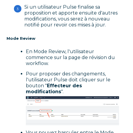
Si un utilisateur Pulse finalise sa
proposition et apporte ensuite d'autres
modifications, vous serez à nouveau
notifié pour revoir ces mises à jour.
Mode Review
En Mode Review, l'utilisateur
commence sur la page de révision du
workflow.
Pour proposer des changements,
l'utilisateur Pulse doit cliquer sur le
bouton "
Effecteur des
modifications
".
Vous pouvez basculer entre le Mode