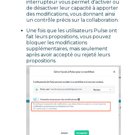
interrupteur vous permet d'activer ou
de désactiver leur capacité à apporter
des modifications, vous donnant ainsi
un contrôle précis sur la collaboration.
Une fois que les utilisateurs Pulse ont
fait leurs propositions, vous pouvez
bloquer les modifications
supplémentaires, mais seulement
après avoir accepté ou rejeté leurs
propositions.