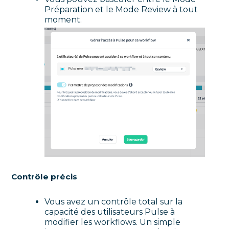
Préparation et le Mode Review à tout
moment.
Contrôle précis
Vous avez un contrôle total sur la
capacité des utilisateurs Pulse à
modifier les workflows. Un simple