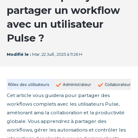
partager un workflow
avec un utilisateur
Pulse ?
Modifié le :
Mar, 22 Juill., 2025 à 11:26 H
Rôles des utilisateurs
Administrateur
Collaborateur
Cet article vous guidera pour partager des
workflows complets avec les utilisateurs Pulse,
améliorant ainsi la collaboration et la productivité
globale. Vous apprendrez à partager des
workflows, gérer les autorisations et contrôler les