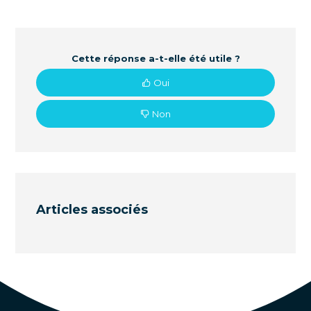
Cette réponse a-t-elle été utile ?
Oui
Non
Articles associés