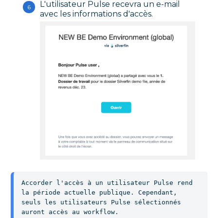
L'utilisateur Pulse recevra un e-mail
avec les informations d'accès.
Accorder l'accès à un utilisateur Pulse rend 
la période actuelle publique. Cependant, 
seuls les utilisateurs Pulse sélectionnés 
auront accès au workflow.