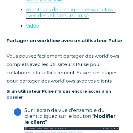
Avantages de partager des workflows
avec des utilisateurs Pulse
Vidéo
Partager un workflow avec un utilisateur Pulse
Vous pouvez facilement partager des workflows
complets avec les utilisateurs Pulse pour
collaborer plus efficacement. Suivez ces étapes
pour partager des workflows avec vos clients:
Si un utilisateur Pulse n'a pas encore accès à un
dossier
Sur l'écran de vue d'ensemble du
client, cliquez sur le bouton "
Modifier
le client
".