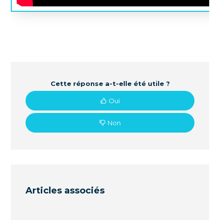
Cette réponse a-t-elle été utile ?
Oui
Non
Articles associés