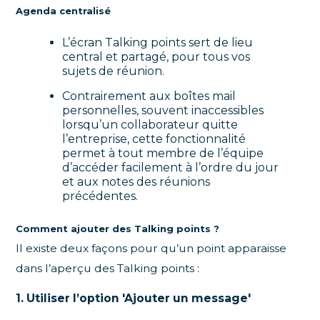
Agenda centralisé
L’écran Talking points sert de lieu
central et partagé, pour tous vos
sujets de réunion.
Contrairement aux boîtes mail
personnelles, souvent inaccessibles
lorsqu’un collaborateur quitte
l’entreprise, cette fonctionnalité
permet à tout membre de l’équipe
d’accéder facilement à l’ordre du jour
et aux notes des réunions
précédentes.
Comment ajouter des Talking points ?
Il existe deux façons pour qu’un point apparaisse
dans l’aperçu des Talking points :
1. Utiliser l’option 'Ajouter un message'