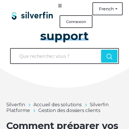
French
Connexion
support
Silverfin
Accueil des solutions
Silverfin
Platforme
Gestion des dossiers clients
Comment préparer vos