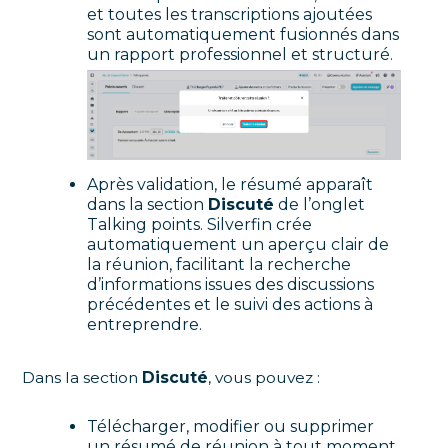
et toutes les transcriptions ajoutées
sont automatiquement fusionnés dans
un rapport professionnel et structuré.
Après validation, le résumé apparaît
dans la section
Discuté
de l’onglet
Talking points. Silverfin crée
automatiquement un aperçu clair de
la réunion, facilitant la recherche
d’informations issues des discussions
précédentes et le suivi des actions à
entreprendre.
Dans la section
Discuté
, vous pouvez :
Télécharger, modifier ou supprimer
un résumé de réunion à tout moment.