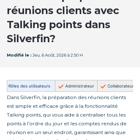
réunions clients avec
Talking points dans
Silverfin?
Modifié le :
Jeu, 6 Août, 2026 à 2:50 H
Rôles des utilisateurs
Administrateur
Collaborateur
Dans Silverfin, la préparation des réunions clients
est simple et efficace grâce à la fonctionnalité
Talking points, qui vous aide à centraliser tous les
points à l’ordre du jour et les comptes rendus de
réunion en un seul endroit, garantissant ainsi que