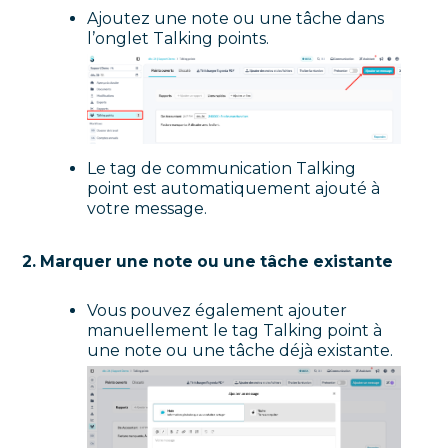
Ajoutez une note ou une tâche dans
l’onglet Talking points.
Le tag de communication Talking
point est automatiquement ajouté à
votre message.
2. Marquer une note ou une tâche existante
Vous pouvez également ajouter
manuellement le tag Talking point à
une note ou une tâche déjà existante.