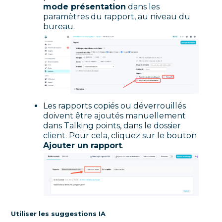
mode présentation
dans les
paramètres du rapport, au niveau du
bureau.
Les rapports copiés ou déverrouillés
doivent être ajoutés manuellement
dans Talking points, dans le dossier
client. Pour cela, cliquez sur le bouton
Ajouter un rapport
.
Utiliser les suggestions IA