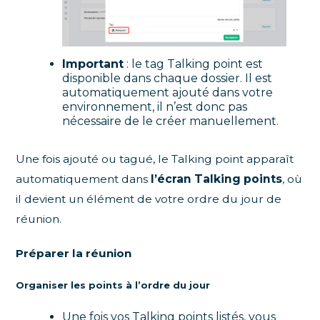
Important
: le tag Talking point est
disponible dans chaque dossier. Il est
automatiquement ajouté dans votre
environnement, il n’est donc pas
nécessaire de le créer manuellement.
Une fois ajouté ou tagué, le Talking point apparaît
automatiquement dans
l’écran Talking points
, où
il devient un élément de votre ordre du jour de
réunion.
Préparer la réunion
Organiser les points à l’ordre du jour
Une fois vos Talking points listés, vous