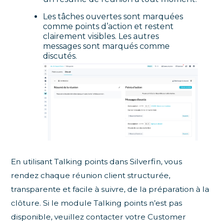
Les tâches ouvertes sont marquées
comme points d’action et restent
clairement visibles. Les autres
messages sont marqués comme
discutés.
En utilisant Talking points dans Silverfin, vous
rendez chaque réunion client structurée,
transparente et facile à suivre, de la préparation à la
clôture. Si le module Talking points n’est pas
disponible, veuillez contacter votre Customer