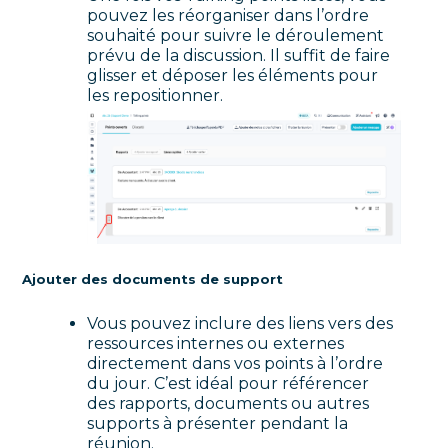
pouvez les réorganiser dans l’ordre
souhaité pour suivre le déroulement
prévu de la discussion. Il suffit de faire
glisser et déposer les éléments pour
les repositionner.
Ajouter des documents de support
Vous pouvez inclure des liens vers des
ressources internes ou externes
directement dans vos points à l’ordre
du jour. C’est idéal pour référencer
des rapports, documents ou autres
supports à présenter pendant la
réunion.