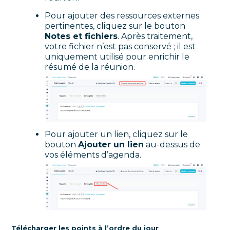
Pour ajouter des ressources externes
pertinentes, cliquez sur le bouton
Notes et fichiers
. Après traitement,
votre fichier n’est pas conservé ; il est
uniquement utilisé pour enrichir le
résumé de la réunion.
Pour ajouter un lien, cliquez sur le
bouton
Ajouter un lien
au-dessus de
vos éléments d’agenda.
Télécharger les points à l’ordre du jour