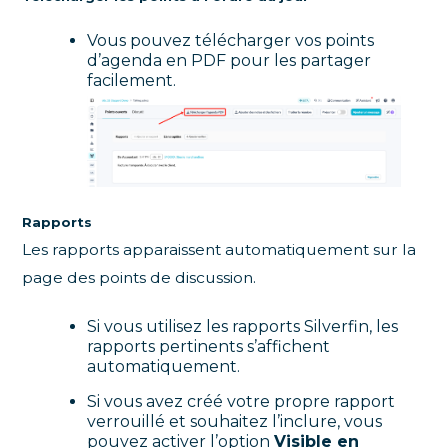
Vous pouvez télécharger vos points
d’agenda en PDF pour les partager
facilement.
Rapports
Les rapports apparaissent automatiquement sur la
page des points de discussion.
Si vous utilisez les rapports Silverfin, les
rapports pertinents s’affichent
automatiquement.
Si vous avez créé votre propre rapport
verrouillé et souhaitez l’inclure, vous
pouvez activer l’option
Visible en