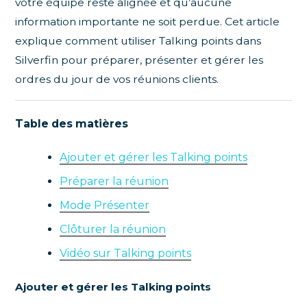
votre équipe reste alignée et qu’aucune
information importante ne soit perdue. Cet article
explique comment utiliser Talking points dans
Silverfin pour préparer, présenter et gérer les
ordres du jour de vos réunions clients.
Table des matières
Ajouter et gérer les Talking points
Préparer la réunion
Mode Présenter
Clôturer la réunion
Vidéo sur Talking points
Ajouter et gérer les Talking points