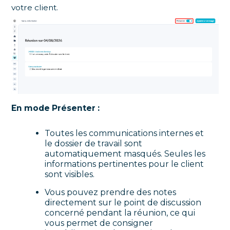
votre client.
En mode Présenter :
Toutes les communications internes et
le dossier de travail sont
automatiquement masqués. Seules les
informations pertinentes pour le client
sont visibles.
Vous pouvez prendre des notes
directement sur le point de discussion
concerné pendant la réunion, ce qui
vous permet de consigner