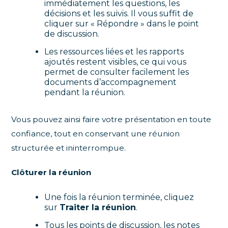
immédiatement les questions, les
décisions et les suivis. Il vous suffit de
cliquer sur « Répondre » dans le point
de discussion.
Les ressources liées et les rapports
ajoutés restent visibles, ce qui vous
permet de consulter facilement les
documents d’accompagnement
pendant la réunion.
Vous pouvez ainsi faire votre présentation en toute
confiance, tout en conservant une réunion
structurée et ininterrompue.
Clôturer la réunion
Une fois la réunion terminée, cliquez
sur
Traiter la réunion
.
Tous les points de discussion, les notes