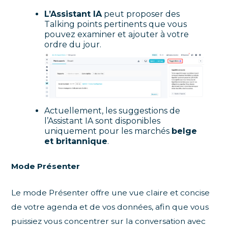
L’Assistant IA
peut proposer des
Talking points pertinents que vous
pouvez examiner et ajouter à votre
ordre du jour.
Actuellement, les suggestions de
l’Assistant IA sont disponibles
uniquement pour les marchés
belge
et britannique
.
Mode Présenter
Le mode Présenter offre une vue claire et concise
de votre agenda et de vos données, afin que vous
puissiez vous concentrer sur la conversation avec