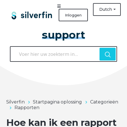
Dutch
Inloggen
support
Silverfin
Startpagina oplossing
Categorieën
Rapporten
Hoe kan ik een rapport