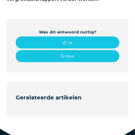
Was dit antwoord nuttig?
Ja
Nee
Gerelateerde artikelen