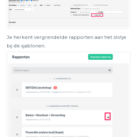
Je herkent vergrendelde rapporten aan het slotje
bij de sjablonen.