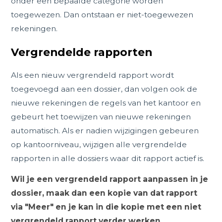
onder een bepaalde categorie worden
toegewezen. Dan ontstaan er niet-toegewezen
rekeningen.
Vergrendelde rapporten
Als een nieuw vergrendeld rapport wordt
toegevoegd aan een dossier, dan volgen ook de
nieuwe rekeningen de regels van het kantoor en
gebeurt het toewijzen van nieuwe rekeningen
automatisch. Als er nadien wijzigingen gebeuren
op kantoorniveau, wijzigen alle vergrendelde
rapporten in alle dossiers waar dit rapport actief is.
Wil je een vergrendeld rapport aanpassen in je
dossier, maak dan een kopie van dat rapport
via "Meer" en je kan in die kopie met een niet
vergrendeld rapport verder werken.