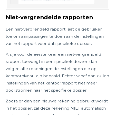
Niet-vergrendelde rapporten
Een niet-vergrendeld rapport laat de gebruiker
toe om aanpassingen te doen aan de instellingen
van het rapport voor dat specifieke dossier.
Als je voor de eerste keer een niet-vergrendeld
rapport toevoegt in een specifiek dossier, dan
volgen alle rekeningen de instellingen die op
kantoorniveau zijn bepaald. Echter vanaf dan zullen
instellingen van het kantoorrapport niet meer
doorstromen naar het specifieke dossier.
Zodra er dan een nieuwe rekening gebruikt wordt
in het dossier, zal deze rekening NIET automatisch