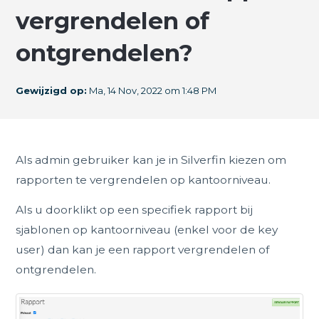
vergrendelen of
ontgrendelen?
Gewijzigd op:
Ma, 14 Nov, 2022 om 1:48 PM
Als admin gebruiker kan je in Silverfin kiezen om
rapporten te vergrendelen op kantoorniveau.
Als u doorklikt op een specifiek rapport bij
sjablonen op kantoorniveau (enkel voor de key
user) dan kan je een rapport vergrendelen of
ontgrendelen.