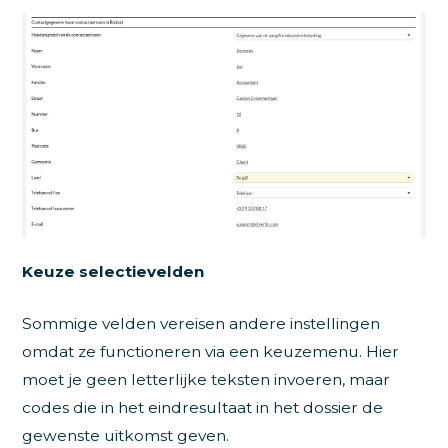
Keuze selectievelden
Sommige velden vereisen andere instellingen
omdat ze functioneren via een keuzemenu. Hier
moet je geen letterlijke teksten invoeren, maar
codes die in het eindresultaat in het dossier de
gewenste uitkomst geven.