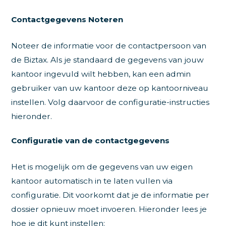
Contactgegevens Noteren
Noteer de informatie voor de contactpersoon van
de Biztax. Als je standaard de gegevens van jouw
kantoor ingevuld wilt hebben, kan een admin
gebruiker van uw kantoor deze op kantoorniveau
instellen. Volg daarvoor de configuratie-instructies
hieronder.
Configuratie van de contactgegevens
Het is mogelijk om de gegevens van uw eigen
kantoor automatisch in te laten vullen via
configuratie. Dit voorkomt dat je de informatie per
dossier opnieuw moet invoeren. Hieronder lees je
hoe je dit kunt instellen: