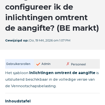
configureer ik de
inlichtingen omtrent
de aangifte? (BE markt)
Gewijzigd op:
Do, 19 Mrt, 2026 om 1:07 PM
✗
✗
Gebruikersrollen
Admin
Personeel
Het sjabloon
Inlichtingen omtrent de aangifte
is
uitsluitend beschikbaar in de volledige versie van
de Vennootschapsbelasting.
Inhoudstafel