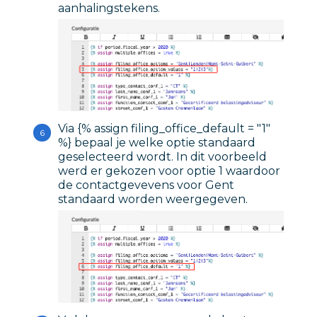
aanhalingstekens.
Via {% assign filing_office_default = "1"
%} bepaal je welke optie standaard
geselecteerd wordt. In dit voorbeeld
werd er gekozen voor optie 1 waardoor
de contactgevevens voor Gent
standaard worden weergegeven.