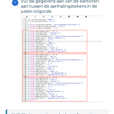
Vul de gegevens aan van de kantoren
aan tussen de aanhalingstekens in de
juiste volgorde.