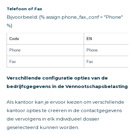
Telefoon of Fax
Bijvoorbeeld: {% assign phone_fax_conf = "Phone"
%}
Code
EN
Phone
Phone
Fax
Fax
Verschillende configuratie opties van de
bedrijfsgegevens in de Vennootschapsbelasting
Als kantoor kan je ervoor kiezen om verschillende
kantoor opties te creëren in de contactgegevens
die vervolgens in elk individueel dossier
geselecteerd kunnen worden.