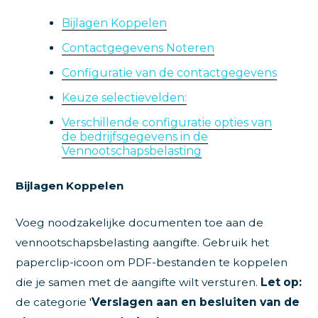
Bijlagen Koppelen
Contactgegevens Noteren
Configuratie van de contactgegevens
Keuze selectievelden:
Verschillende configuratie opties van
de bedrijfsgegevens in de
Vennootschapsbelasting
Bijlagen Koppelen
Voeg noodzakelijke documenten toe aan de
vennootschapsbelasting aangifte. Gebruik het
paperclip-icoon om PDF-bestanden te koppelen
die je samen met de aangifte wilt versturen.
Let op:
de categorie '
Verslagen aan en besluiten van de