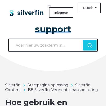
Dutch
Inloggen
support
Silverfin
Startpagina oplossing
Silverfin
Content
BE Silverfin: Vennootschapsbelasting
Hoe gebruik en