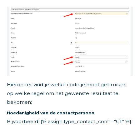
Hieronder vind je welke code je moet gebruiken
op welke regel om het gewenste resultaat te
bekomen:
Hoedanigheid van de contactpersoon
Bijvoorbeeld: {% assign type_contact_conf = "CT" %}