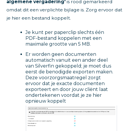
algemene vergadering'
is rood gemarkeerd
omdat dit een verplichte bijlage is. Zorg ervoor dat
je hier een bestand koppelt.
Je kunt per paperclip slechts één
PDF-bestand koppelen met een
maximale grootte van 5 MB.
Er worden geen documenten
automatisch vanuit een ander deel
van Silverfin gekoppeld; je moet dus
eerst de benodigde exporten maken.
Deze voorzorgsmaatregel zorgt
ervoor dat je exacte documenten
exporteert en door jouw cliënt laat
ondertekenen voordat je ze hier
opnieuw koppelt