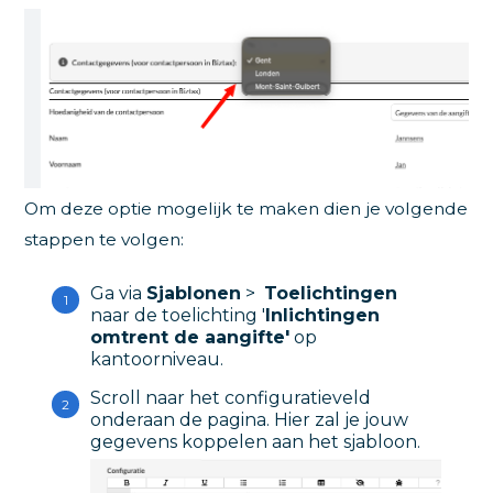
Om deze optie mogelijk te maken dien je volgende
stappen te volgen:
Ga via
Sjablonen
>
Toelichtingen
naar de toelichting '
Inlichtingen
omtrent de aangifte'
op
kantoorniveau.
Scroll naar het configuratieveld
onderaan de pagina. Hier zal je jouw
gegevens koppelen aan het sjabloon.