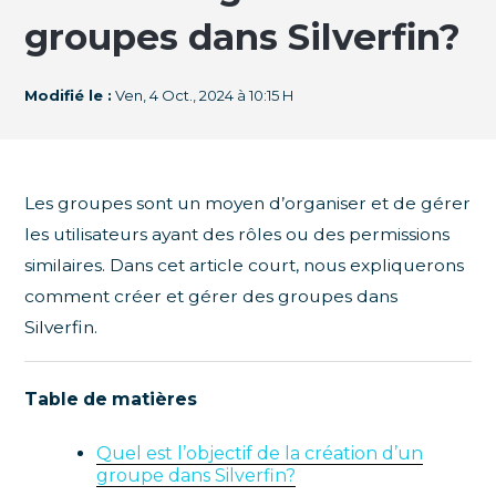
groupes dans Silverfin?
Modifié le :
Ven, 4 Oct., 2024 à 10:15 H
Les groupes sont un moyen d’organiser et de gérer
les utilisateurs ayant des rôles ou des permissions
similaires. Dans cet article court, nous expliquerons
comment créer et gérer des groupes dans
Silverfin.
Table de matières
Quel est l’objectif de la création d’un
groupe dans Silverfin?