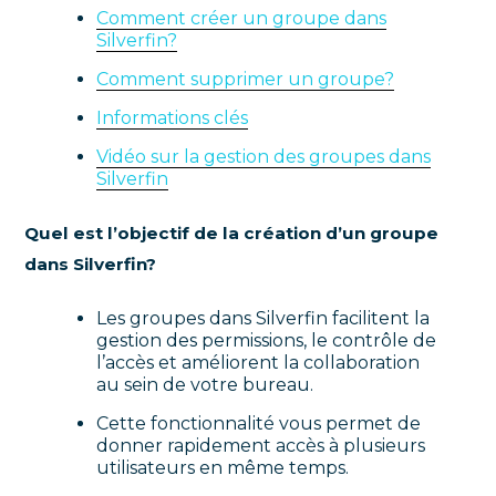
Comment créer un groupe dans
Silverfin?
Comment supprimer un groupe?
Informations clés
Vidéo sur la gestion des groupes dans
Silverfin
Quel est l’objectif de la création d’un groupe
dans Silverfin?
Les groupes dans Silverfin facilitent la
gestion des permissions, le contrôle de
l’accès et améliorent la collaboration
au sein de votre bureau.
Cette fonctionnalité vous permet de
donner rapidement accès à plusieurs
utilisateurs en même temps.