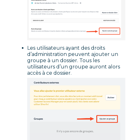
Les utilisateurs ayant des droits
d’administration peuvent ajouter un
groupe à un dossier. Tous les
utilisateurs d’un groupe auront alors
accès à ce dossier.