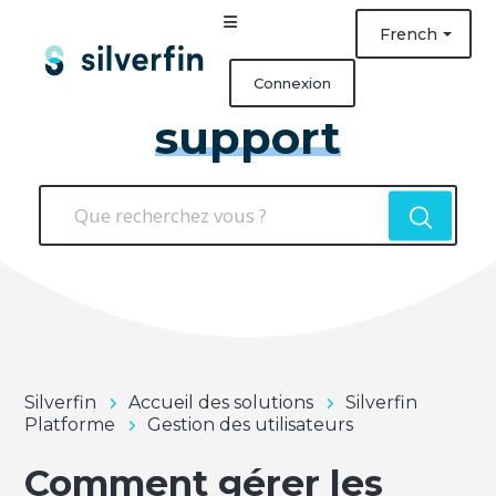
French
Connexion
support
Silverfin
Accueil des solutions
Silverfin
Platforme
Gestion des utilisateurs
Comment gérer les