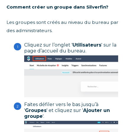
Comment créer un groupe dans Silverfin?
Les groupes sont créés au niveau du bureau par
des administrateurs.
Cliquez sur l’onglet '
Utilisateurs
' sur la
page d’accueil du bureau.
Faites défiler vers le bas jusqu’à
'
Groupes
' et cliquez sur '
Ajouter un
groupe
'.