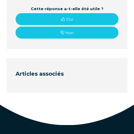
Cette réponse a-t-elle été utile ?
Oui
Non
Articles associés