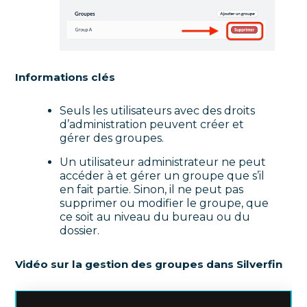
Informations clés
Seuls les utilisateurs avec des droits
d’administration peuvent créer et
gérer des groupes.
Un utilisateur administrateur ne peut
accéder à et gérer un groupe que s’il
en fait partie. Sinon, il ne peut pas
supprimer ou modifier le groupe, que
ce soit au niveau du bureau ou du
dossier.
Vidéo sur la gestion des groupes dans Silverfin