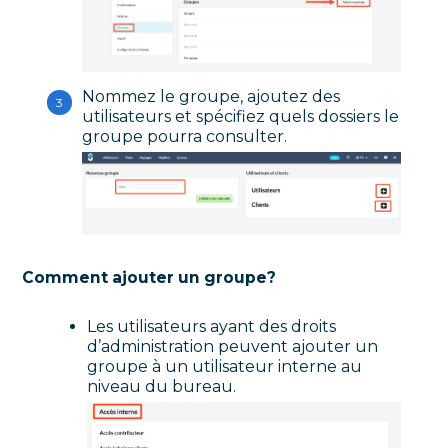
Nommez le groupe, ajoutez des
utilisateurs et spécifiez quels dossiers le
groupe pourra consulter.
Comment ajouter un groupe?
Les utilisateurs ayant des droits
d’administration peuvent ajouter un
groupe à un utilisateur interne au
niveau du bureau.