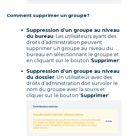
Comment supprimer un groupe?
Suppression d’un groupe au niveau
du bureau
: Les utilisateurs ayant des
droits d’administration peuvent
supprimer un groupe au niveau du
bureau en sélectionnant le groupe et
en cliquant sur le bouton '
Supprimer
'.
Suppression d’un groupe au niveau
du dossier
: Un utilisateur avec des
droits d’administration doit survoler le
nom du groupe avec la souris et
cliquer sur le bouton '
Supprimer
'.