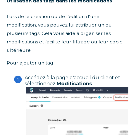
Utilisation des tags dans les modifications
Lors de la création ou de l'édition d'une
modification, vous pouvez lui attribuer un ou
plusieurs tags. Cela vous aide à organiser les
modifications et facilite leur filtrage ou leur copie
ultérieure.
Pour ajouter un tag :
Accédez à la page d'accueil du client et
sélectionnez
Modifications
.