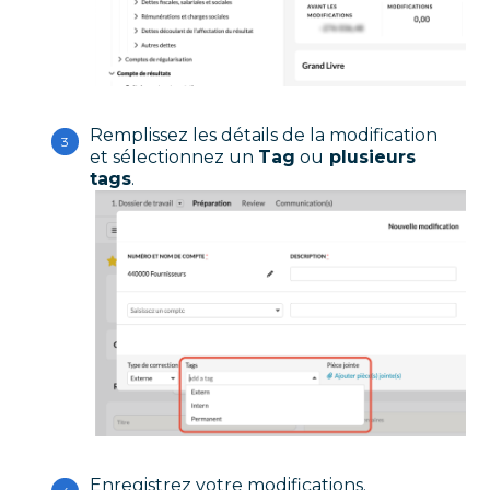
Remplissez les détails de la modification
et sélectionnez un
Tag
ou
plusieurs
tags
.
Enregistrez votre modifications.