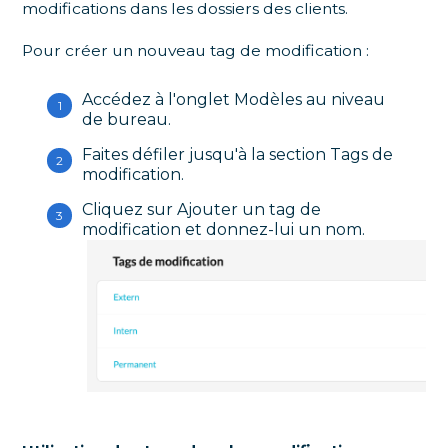
modifications dans les dossiers des clients.
Pour créer un nouveau tag de modification :
Accédez à l'onglet Modèles au niveau
de bureau.
Faites défiler jusqu'à la section Tags de
modification.
Cliquez sur Ajouter un tag de
modification et donnez-lui un nom.