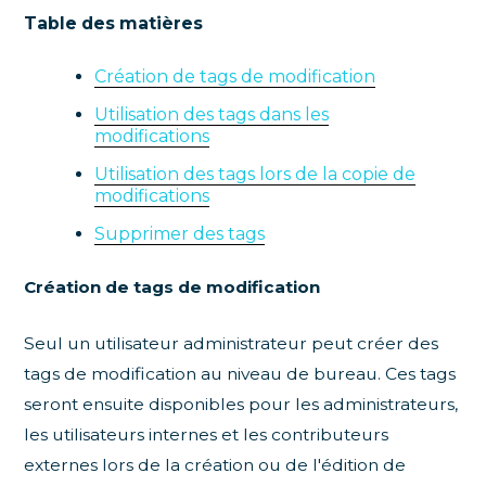
Table des matières
Création de tags de modification
Utilisation des tags dans les
modifications
Utilisation des tags lors de la copie de
modifications
Supprimer des tags
Création de tags de modification
Seul un utilisateur administrateur peut créer des
tags de modification au niveau de bureau. Ces tags
seront ensuite disponibles pour les administrateurs,
les utilisateurs internes et les contributeurs
externes lors de la création ou de l'édition de