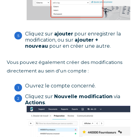
Cliquez sur
ajouter
pour enregistrer la
modification, ou sur
ajouter +
nouveau
pour en créer une autre.
Vous pouvez également créer des modifications
directement au sein d'un compte :
Ouvrez le compte concerné.
Cliquez sur
Nouvelle modification
via
Actions
.