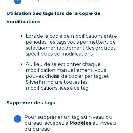
Utilisation des tags lors de la copie de
modifications
Lors de la copie de modifications entre
périodes, les tags vous permettent de
sélectionner rapidement des groupes
spécifiques de modifications.
Au lieu de sélectionner chaque
modification manuellement, vous
pouvez choisir de copier par tag, et
Silverfin inclura toutes les
modifications liées à ce tag.
Supprimer des tags
Pour supprimer un tag au niveau du
bureau, accédez à
Modèles
au niveau
du bureau.