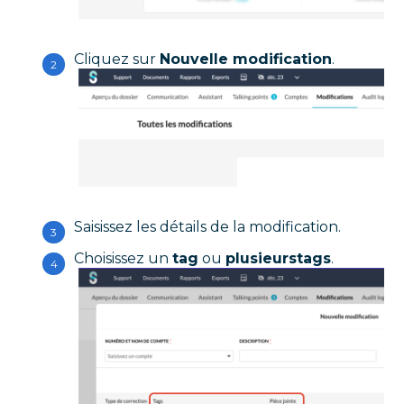
Cliquez sur
Nouvelle modification
.
Saisissez les détails de la modification.
Choisissez un
tag
ou
plusieurs
tags
.