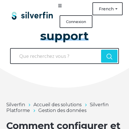
French
Connexion
support
Silverfin
Accueil des solutions
Silverfin
Platforme
Gestion des données
Comment configurer et