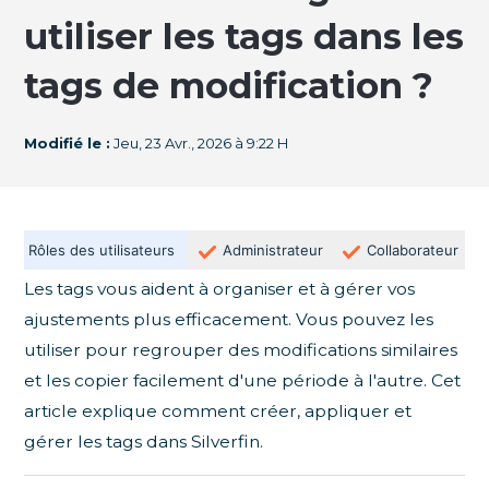
utiliser les tags dans les
tags de modification ?
Modifié le :
Jeu, 23 Avr., 2026 à 9:22 H
Rôles des utilisateurs
Administrateur
Collaborateur
Les tags vous aident à organiser et à gérer vos
ajustements plus efficacement. Vous pouvez les
utiliser pour regrouper des modifications similaires
et les copier facilement d'une période à l'autre. Cet
article explique comment créer, appliquer et
gérer les tags dans Silverfin.