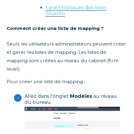
Caractéristiques des listes
Silverfin
Comment créer une liste de mapping ?
Seuls les utilisateurs administrateurs peuvent créer
et gérer les listes de mapping. Les listes de
mapping sont créées au niveau du cabinet (firm
level).
Pour créer une liste de mapping :
Allez dans l'onglet
Modèles
au niveau
du bureau.