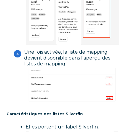
Une fois activée, la liste de mapping
devient disponible dans l'aperçu des
listes de mapping.
Caractéristiques des listes Silverfin
Elles portent un label Silverfin.