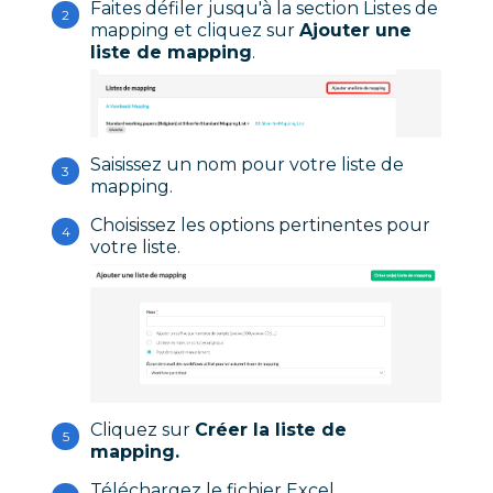
Faites défiler jusqu'à la section Listes de
mapping et cliquez sur
Ajouter une
liste de mapping
.
Saisissez un nom pour votre liste de
mapping.
Choisissez les options pertinentes pour
votre liste.
Cliquez sur
Créer la liste de
mapping.
Téléchargez le fichier Excel.