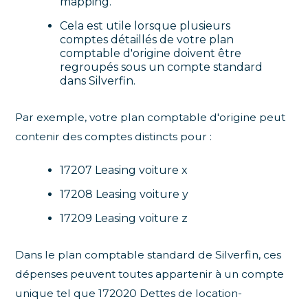
mapping.
Cela est utile lorsque plusieurs
comptes détaillés de votre plan
comptable d'origine doivent être
regroupés sous un compte standard
dans Silverfin.
Par exemple, votre plan comptable d'origine peut
contenir des comptes distincts pour :
17207 Leasing voiture x
17208 Leasing voiture y
17209 Leasing voiture z
Dans le plan comptable standard de Silverfin, ces
dépenses peuvent toutes appartenir à un compte
unique tel que 172020 Dettes de location-