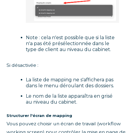
Note : cela n'est possible que si la liste
n'a pas été présélectionnée dans le
type de client au niveau du cabinet.
Si désactivée :
La liste de mapping ne s'affichera pas
dans le menu déroulant des dossiers.
Le nom de la liste apparaîtra en grisé
au niveau du cabinet.
Structurer l'écran de mapping
Vous pouvez choisir un écran de travail (workflow
working screen) pour contrôler la mise en page de