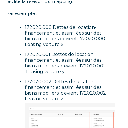
facilite la révision du mapping.
Par exemple :
172020.000 Dettes de location-
financement et assimilées sur des
biens mobiliers devient 172020.000
Leasing voiture x
172020.001 Dettes de location-
financement et assimilées sur des
biens mobiliers devient 172020.001
Leasing voiture y
172020.002 Dettes de location-
financement et assimilées sur des
biens mobiliers devient 172020.002
Leasing voiture z