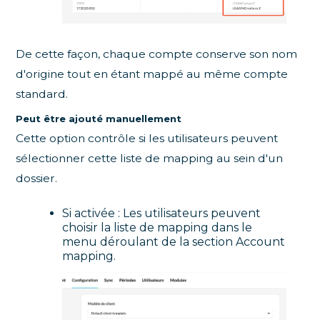
De cette façon, chaque compte conserve son nom
d'origine tout en étant mappé au même compte
standard.
Peut être ajouté manuellement
Cette option contrôle si les utilisateurs peuvent
sélectionner cette liste de mapping au sein d'un
dossier.
Si activée : Les utilisateurs peuvent
choisir la liste de mapping dans le
menu déroulant de la section Account
mapping.