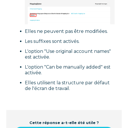
Elles ne peuvent pas être modifiées.
Les suffixes sont activés.
L'option "Use original account names"
est activée.
L'option "Can be manually added" est
activée.
Elles utilisent la structure par défaut
de l'écran de travail.
Cette réponse a-t-elle été utile ?