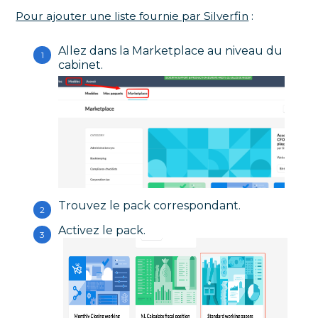
Pour ajouter une liste fournie par Silverfin
:
Allez dans la Marketplace au niveau du
cabinet.
Trouvez le pack correspondant.
Activez le pack.