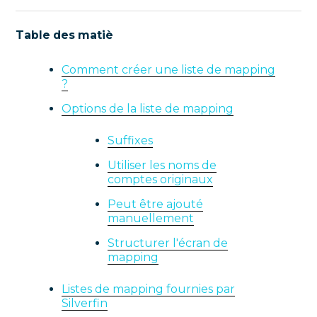
Table des matiè
Comment créer une liste de mapping
?
Options de la liste de mapping
Suffixes
Utiliser les noms de
comptes originaux
Peut être ajouté
manuellement
Structurer l'écran de
mapping
Listes de mapping fournies par
Silverfin