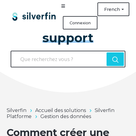
French
Connexion
support
Silverfin
Accueil des solutions
Silverfin
Platforme
Gestion des données
Comment créer une