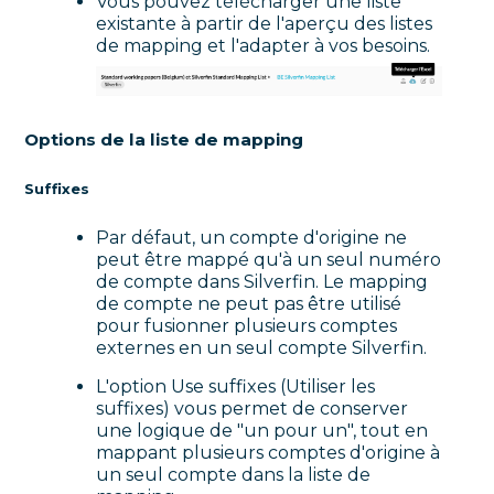
Vous pouvez télécharger une liste
existante à partir de l'aperçu des listes
de mapping et l'adapter à vos besoins.
Options de la liste de mapping
Suffixes
Par défaut, un compte d'origine ne
peut être mappé qu'à un seul numéro
de compte dans Silverfin. Le mapping
de compte ne peut pas être utilisé
pour fusionner plusieurs comptes
externes en un seul compte Silverfin.
L'option Use suffixes (Utiliser les
suffixes) vous permet de conserver
une logique de "un pour un", tout en
mappant plusieurs comptes d'origine à
un seul compte dans la liste de