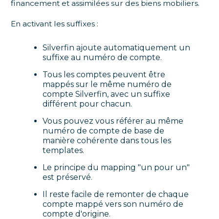
financement et assimilées sur des biens mobiliers.
En activant les suffixes :
Silverfin ajoute automatiquement un
suffixe au numéro de compte.
Tous les comptes peuvent être
mappés sur le même numéro de
compte Silverfin, avec un suffixe
différent pour chacun.
Vous pouvez vous référer au même
numéro de compte de base de
manière cohérente dans tous les
templates.
Le principe du mapping "un pour un"
est préservé.
Il reste facile de remonter de chaque
compte mappé vers son numéro de
compte d'origine.