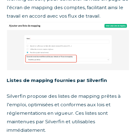
l'écran de mapping des comptes, facilitant ainsi le
travail en accord avec vos flux de travail.
Listes de mapping fournies par Silverfin
Silverfin propose des listes de mapping prêtes à
l'emploi, optimisées et conformes aux lois et
réglementations en vigueur. Ces listes sont
maintenues par Silverfin et utilisables
immédiatement.