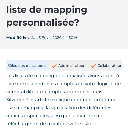
liste de mapping
personnalisée?
Modifié le :
Mar, 3 Févr., 2026 à 4:30 H
Rôles des utilisateurs
Administrateur
Collaborateur
Les listes de mapping personnalisées vous aident à
faire correspondre les comptes de votre logiciel de
comptabilité aux comptes appropriés dans
Silverfin. Cet article explique comment créer une
liste de mapping, la signification des différentes
options disponibles, ainsi que la manière de
télécharger et de maintenir votre liste.