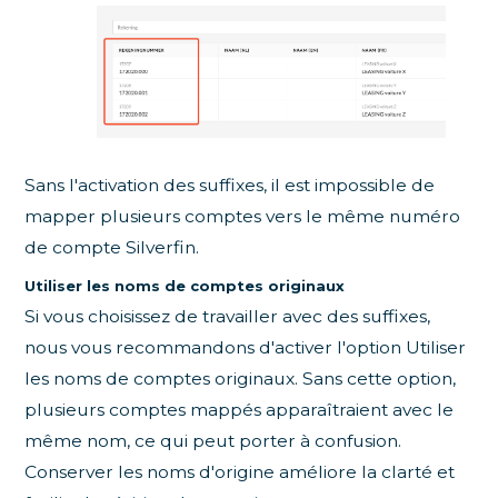
Sans l'activation des suffixes, il est impossible de
mapper plusieurs comptes vers le même numéro
de compte Silverfin.
Utiliser les noms de comptes originaux
Si vous choisissez de travailler avec des suffixes,
nous vous recommandons d'activer l'option Utiliser
les noms de comptes originaux. Sans cette option,
plusieurs comptes mappés apparaîtraient avec le
même nom, ce qui peut porter à confusion.
Conserver les noms d'origine améliore la clarté et