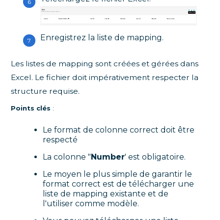
Enregistrez la liste de mapping.
Les listes de mapping sont créées et gérées dans
Excel. Le fichier doit impérativement respecter la
structure requise.
Points clés
:
Le format de colonne correct doit être
respecté
La colonne "
Number
' est obligatoire.
Le moyen le plus simple de garantir le
format correct est de télécharger une
liste de mapping existante et de
l'utiliser comme modèle.