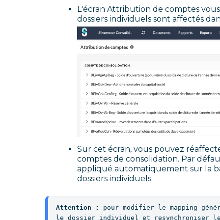
L'écran Attribution de comptes vou
dossiers individuels sont affectés dan
Sur cet écran, vous pouvez réaffecte
comptes de consolidation. Par défau
appliqué automatiquement sur la b
dossiers individuels.
Attention : 
pour modifier le mapping génér
le dossier individuel et resynchroniser l