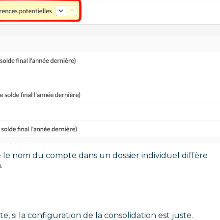
 le nom du compte dans un dossier individuel diffère
.
 si la configuration de la consolidation est juste.