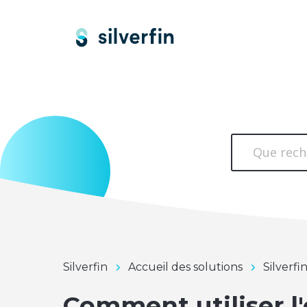
Silverfin
Accueil des solutions
Silverfi
Comment utiliser l