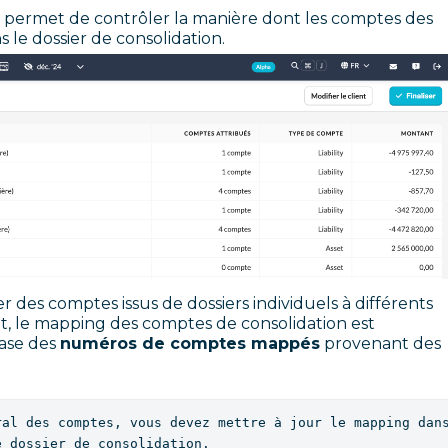
s permet de contrôler la manière dont les comptes des
s le dossier de consolidation.
r des comptes issus de dossiers individuels à différents
t, le mapping des comptes de consolidation est
ase des
numéros de comptes mappés
provenant des
al des comptes, vous devez mettre à jour le mapping dans
e dossier de consolidation.