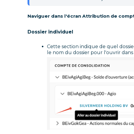
Naviguer dans l'écran Attribution de comp
Dossier individuel
Cette section indique de quel dossie
le nom du dossier pour l'ouvrir dan