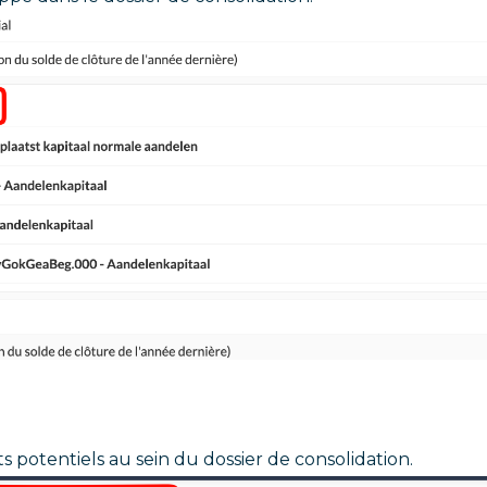
s potentiels au sein du dossier de consolidation.