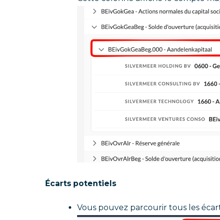
Écarts potentiels
Vous pouvez parcourir tous les écart