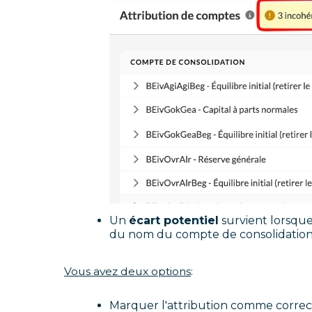
Un
écart potentiel
survient lorsque
du nom du compte de consolidation
Vous avez deux options
:
Marquer l'attribution comme correcte,