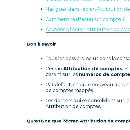
Naviguer dans l'écran Attribution d
Comment réaffecter un compte ?
Accéder à l'écran Attribution de co
Bon à savoir
Tous les dossiers inclus dans la conso
L'écran
Attribution
de comptes
est
basent sur les
numéros de compt
Par défaut, chaque nouveau dossier 
de comptes mappés.
Les dossiers qui se consolident sur 
Attribution de comptes.
Qu'est-ce que l'écran Attribution de comp