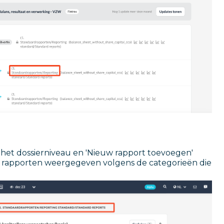
het dossierniveau en 'Nieuw rapport toevoegen'
met rapporten weergegeven volgens de categorieën die