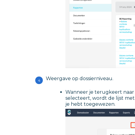
Weergave op dossierniveau.
Wanneer je terugkeert naar 
selecteert, wordt de lijst 
je hebt toegewezen.