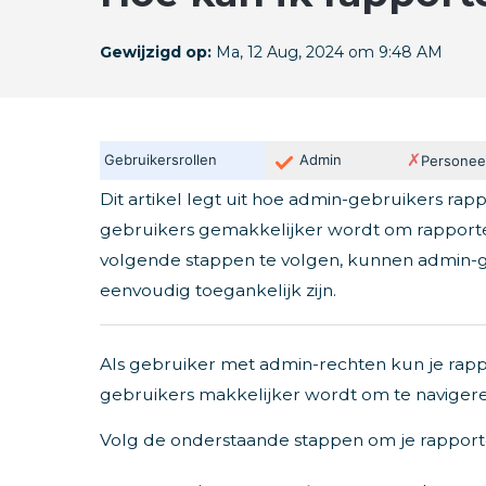
Gewijzigd op:
Ma, 12 Aug, 2024 om 9:48 AM
✗
Gebruikersrollen
Admin
Personee
Dit artikel legt uit hoe admin-gebruikers ra
gebruikers gemakkelijker wordt om rapporte
volgende stappen te volgen, kunnen admin-g
eenvoudig toegankelijk zijn.
Als gebruiker met admin-rechten kun je rappo
gebruikers makkelijker wordt om te navigere
Volg de onderstaande stappen om je rapporte