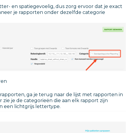
ter- en spatiegevoelig, dus zorg ervoor dat je exact
neer je rapporten onder dezelfde categorie
ren
apporten, ga je terug naar de lijst met rapporten in
 zie je de categorieën die aan elk rapport zijn
en lichtgrijs lettertype.