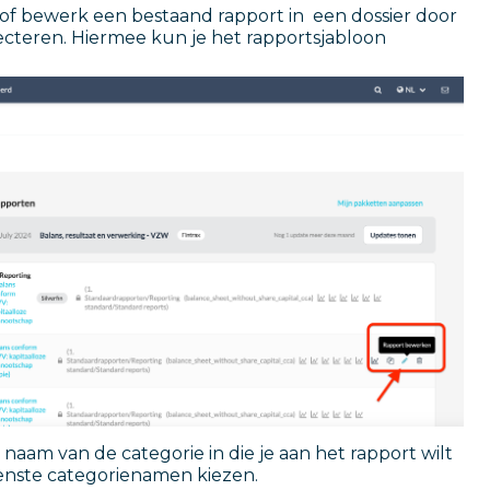
of bewerk een bestaand rapport in een dossier door
ecteren. Hiermee kun je het rapportsjabloon
e naam van de categorie in die je aan het rapport wilt
enste categorienamen kiezen.