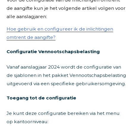
de aangifte kun je het volgende artikel volgen voor
alle aanslagjaren:
Hoe gebruik en configureer ik de inlichtingen
omtrent de aangifte?
Configuratie Vennootschapsbelasting
Vanaf aanslagjaar 2024 wordt de configuratie van
de sjablonen in het pakket Vennootschapsbelasting
uitgevoerd via een specifieke gebruikersomgeving.
Toegang tot de configuratie
Je kunt deze configuratie bereiken via het menu
op kantoorniveau: