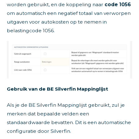
worden gebruikt, en de koppeling naar
code 1056
om automatisch een negatief totaal van verworpen
uitgaven voor autokosten op te nemen in
belastingcode 1056.
Gebruik van de BE Silverfin Mappinglijst
Als je de BE Silverfin Mappinglijst gebruikt, zul je
merken dat bepaalde velden een
standaardwaarde bevatten. Dit is een automatische
configuratie door Silverfin.