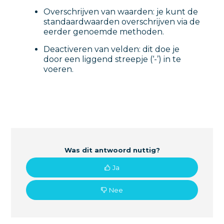
Overschrijven van waarden: je kunt de
standaardwaarden overschrijven via de
eerder genoemde methoden.
Deactiveren van velden: dit doe je
door een liggend streepje (‘-’) in te
voeren.
Was dit antwoord nuttig?
Ja
Nee