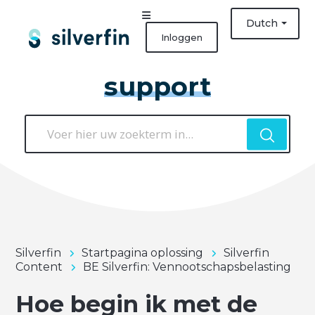
Dutch
Inloggen
support
Silverfin
Startpagina oplossing
Silverfin
Content
BE Silverfin: Vennootschapsbelasting
Hoe begin ik met de