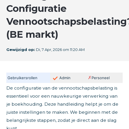
Configuratie
Vennootschapsbelasting
(BE markt)
Gewijzigd op:
Di, 7 Apr, 2026 om 11:20 AM
✗
Gebruikersrollen
Admin
Personeel
De configuratie van de vennootschapsbelasting is
essentieel voor een nauwkeurige verwerking van
je boekhouding. Deze handleiding helpt je om de
juiste instellingen te maken. We beginnen met de
belangrijkste stappen, zodat je direct aan de slag
kunt.