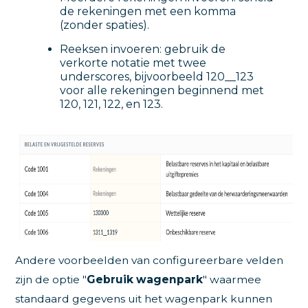
de rekeningen met een komma
(zonder spaties).
Reeksen invoeren: gebruik de
verkorte notatie met twee
underscores, bijvoorbeeld 120__123
voor alle rekeningen beginnend met
120, 121, 122, en 123.
Andere voorbeelden van configureerbare velden
zijn de optie "
Gebruik wagenpark
" waarmee
standaard gegevens uit het wagenpark kunnen