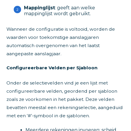
Mappinglijst
: geeft aan welke
mappinglijst wordt gebruikt.
Wanneer de configuratie is voltooid, worden de
waarden voor toekomstige aanslagjaren
automatisch overgenomen van het laatst
aangepaste aanslagjaar.
Configureerbare Velden per Sjabloon
Onder de selectievelden vind je een lijst met
configureerbare velden, geordend per sjabloon
zoals ze voorkomen in het pakket. Deze velden
bevatten meestal een rekeningselectie, aangeduid
met een ‘#’-symbool in de sjablonen.
Meerdere rekeningen invoeren: scheid