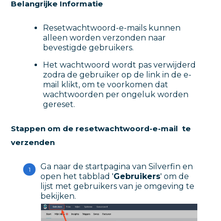
Belangrijke Informatie
Resetwachtwoord-e-mails kunnen
alleen worden verzonden naar
bevestigde gebruikers.
Het wachtwoord wordt pas verwijderd
zodra de gebruiker op de link in de e-
mail klikt, om te voorkomen dat
wachtwoorden per ongeluk worden
gereset.
Stappen om de resetwachtwoord-e-mail te
verzenden
Ga naar de startpagina van Silverfin en
open het tabblad '
Gebruikers
' om de
lijst met gebruikers van je omgeving te
bekijken.