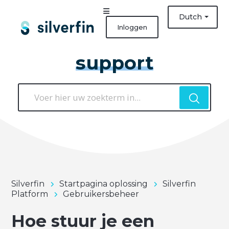
Dutch
Inloggen
support
Silverfin
Startpagina oplossing
Silverfin
Platform
Gebruikersbeheer
Hoe stuur je een