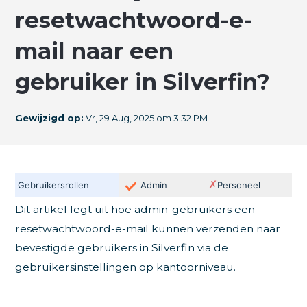
resetwachtwoord-e-
mail naar een
gebruiker in Silverfin?
Gewijzigd op:
Vr, 29 Aug, 2025 om 3:32 PM
✗
Gebruikersrollen
Admin
Personeel
Dit artikel legt uit hoe admin-gebruikers een
resetwachtwoord-e-mail kunnen verzenden naar
bevestigde gebruikers in Silverfin via de
gebruikersinstellingen op kantoorniveau.