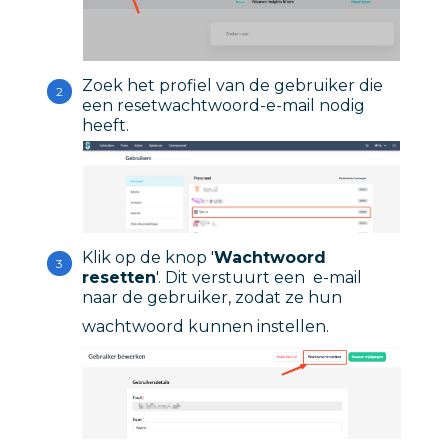
Zoek het profiel van de gebruiker die
een resetwachtwoord-e-mail nodig
heeft.
Klik op de knop '
Wachtwoord
resetten
'. Dit verstuurt een e-mail
naar de gebruiker, zodat ze hun
wachtwoord kunnen instellen.