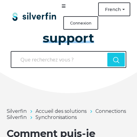
French
Connexion
support
Silverfin
Accueil des solutions
Connections
Silverfin
Synchronisations
Comment puis-je