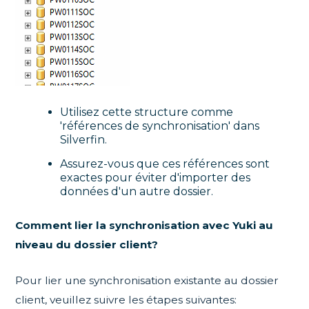
Utilisez cette structure comme
'références de synchronisation' dans
Silverfin.
Assurez-vous que ces références sont
exactes pour éviter d'importer des
données d'un autre dossier.
Comment lier la synchronisation avec Yuki au
niveau du dossier client?
Pour lier une synchronisation existante au dossier
client, veuillez suivre les étapes suivantes: