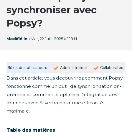
synchroniser avec
Popsy?
Modifié le :
Mar, 22 Juill., 2025 à 1:18 H
Rôles des utilisateurs
Administrateur
Collaborateur
Dans cet article, vous découvrirez comment Popsy
fonctionne comme un outil de synchronisation on-
premise et comment il optimise l'intégration des
données avec Silverfin pour une efficacité
maximale.
Table des matières