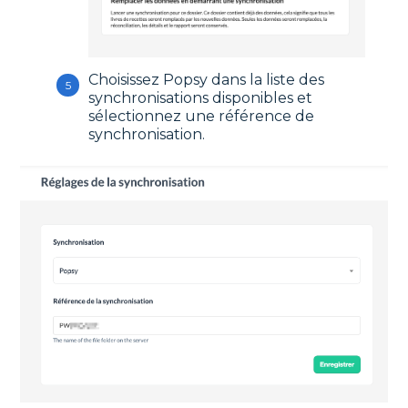
Choisissez Popsy dans la liste des
synchronisations disponibles et
sélectionnez une référence de
synchronisation.