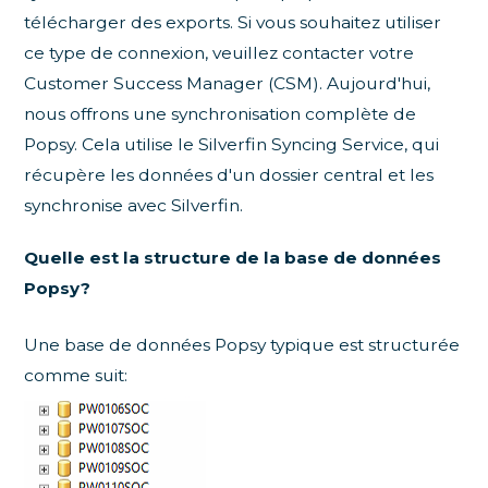
télécharger des exports. Si vous souhaitez utiliser
ce type de connexion, veuillez contacter votre
Customer Success Manager (CSM). Aujourd'hui,
nous offrons une synchronisation complète de
Popsy. Cela utilise le Silverfin Syncing Service, qui
récupère les données d'un dossier central et les
synchronise avec Silverfin.
Quelle est la structure de la base de données
Popsy?
Une base de données Popsy typique est structurée
comme suit: