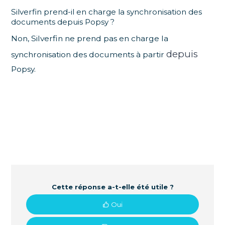
Silverfin prend-il en charge la synchronisation des
documents depuis Popsy ?
Non, Silverfin ne prend pas en charge la
depuis
synchronisation des documents à partir
Popsy.
Cette réponse a-t-elle été utile ?
Oui