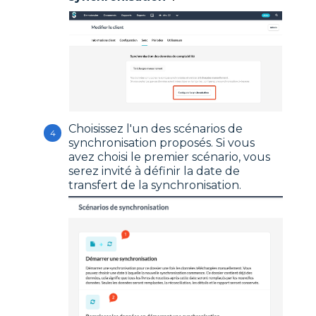
Choisissez l'un des scénarios de
synchronisation proposés. Si vous
avez choisi le premier scénario, vous
serez invité à définir la date de
transfert de la synchronisation.