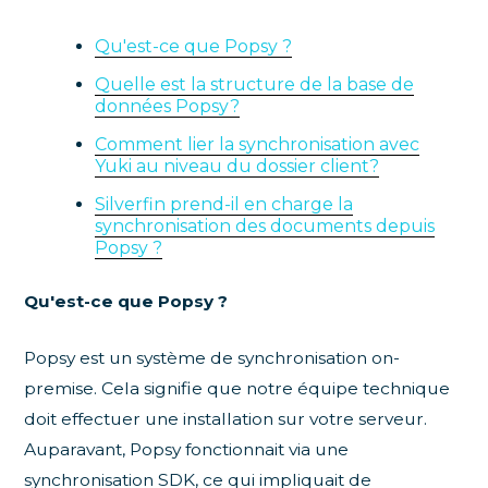
Qu'est-ce que Popsy ?
Quelle est la structure de la base de
données Popsy?
Comment lier la synchronisation avec
Yuki au niveau du dossier client?
Silverfin prend-il en charge la
synchronisation des documents depuis
Popsy ?
Qu'est-ce que Popsy ?
Popsy est un système de synchronisation on-
premise. Cela signifie que notre équipe technique
doit effectuer une installation sur votre serveur.
Auparavant, Popsy fonctionnait via une
synchronisation SDK, ce qui impliquait de