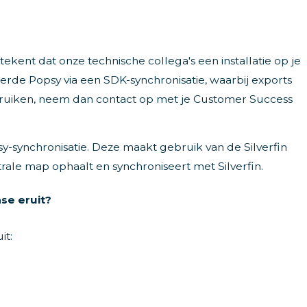
tekent dat onze technische collega's een installatie op je
rde Popsy via een SDK-synchronisatie, waarbij exports
ruiken, neem dan contact op met je Customer Success
synchronisatie. Deze maakt gebruik van de Silverfin
rale map ophaalt en synchroniseert met Silverfin.
se eruit?
it: