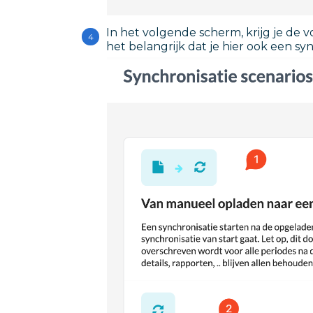
In het volgende scherm, krijg je de v
het belangrijk dat je hier ook een sy