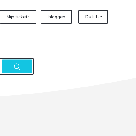
Dutch
Mijn tickets
Inloggen