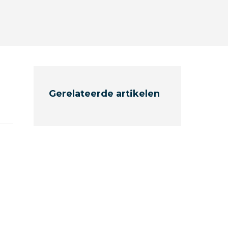
Gerelateerde artikelen