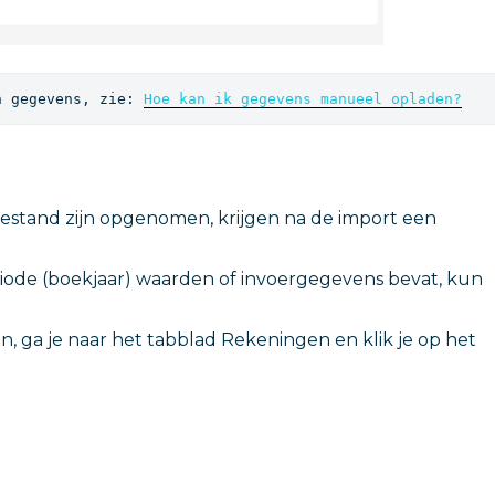
n gegevens, zie: 
Hoe kan ik gegevens manueel opladen?
bestand zijn opgenomen, krijgen na de import een
riode (boekjaar) waarden of invoergegevens bevat, kun
, ga je naar het tabblad Rekeningen en klik je op het