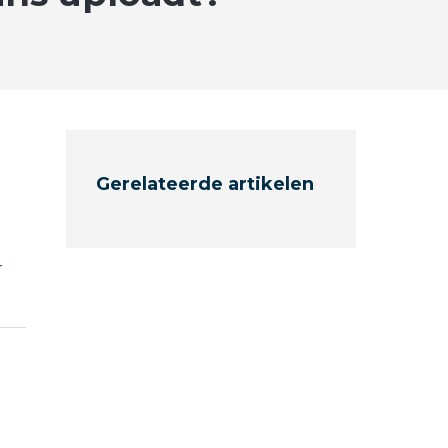
Gerelateerde artikelen
r