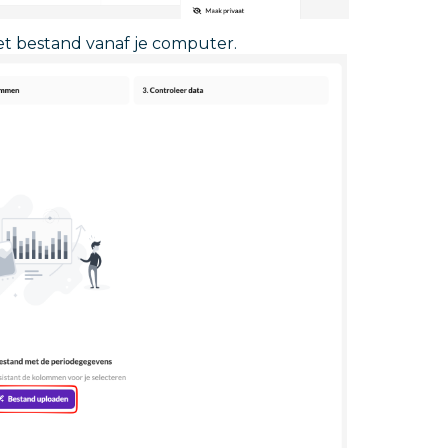
et bestand vanaf je computer.