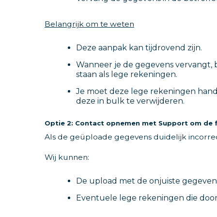
Belangrijk om te weten
Deze aanpak kan tijdrovend zijn.
Wanneer je de gegevens vervangt, bl
staan als lege rekeningen.
Je moet deze lege rekeningen hand
deze in bulk te verwijderen.
Optie 2: Contact opnemen met Support om de f
Als de geüploade gegevens duidelijk incorre
Wij kunnen:
De upload met de onjuiste gegevens
Eventuele lege rekeningen die door