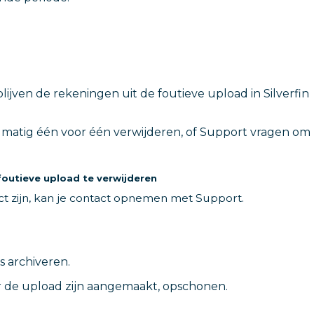
ijven de rekeningen uit de foutieve upload in Silverfin
matig één voor één verwijderen, of Support vragen om
outieve upload te verwijderen
ct zijn, kan je contact opnemen met Support.
 archiveren.
 de upload zijn aangemaakt, opschonen.