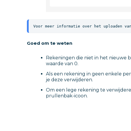
Voor meer informatie over het uploaden va
Goed om te weten
Rekeningen die niet in het nieuwe 
waarde van 0.
Als een rekening in geen enkele pe
je deze verwijderen.
Om een lege rekening te verwijderen
prullenbak-icoon.