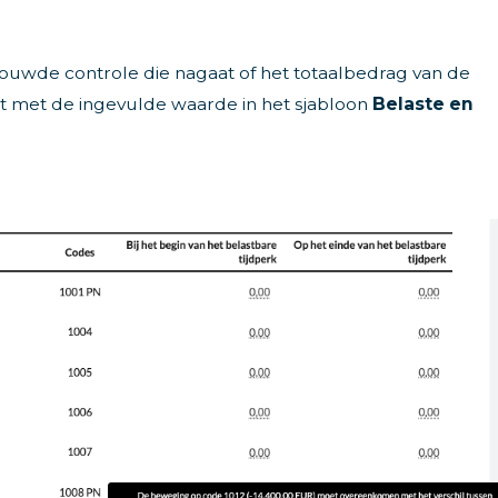
ebouwde controle die nagaat of het totaalbedrag van de
met de ingevulde waarde in het sjabloon
Belaste en