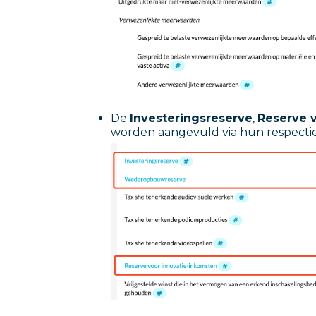
De
Investeringsreserve
,
Reserve 
worden aangevuld via hun respectie