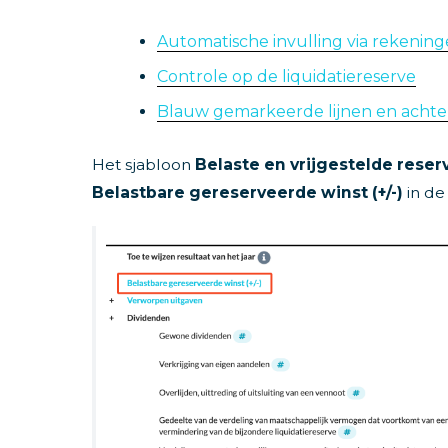
Automatische invulling via rekenin
Controle op de liquidatiereserve
Blauw gemarkeerde lijnen en achte
Het sjabloon
Belaste en vrijgestelde reser
Belastbare gereserveerde winst (+/-)
in de