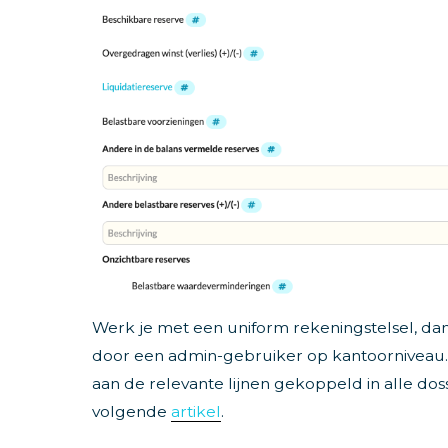
Werk je met een uniform rekeningstelsel, d
door een admin-gebruiker op kantoorniveau.
aan de relevante lijnen gekoppeld in alle dossi
volgende
artikel
.