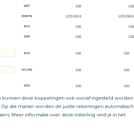
an kunnen deze koppelingen ook vooraf ingesteld worden
 Op die manier worden de juiste rekeningen automatisch
ers. Meer informatie over deze instelling vind je in het