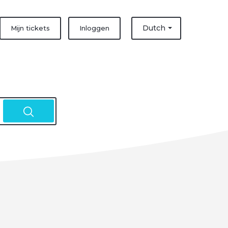
Dutch
Mijn tickets
Inloggen