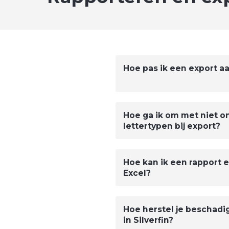
Hoe pas ik een export aan
Hoe ga ik om met niet 
lettertypen bij export?
Hoe kan ik een rapport 
Excel?
Hoe herstel je beschad
in Silverfin?